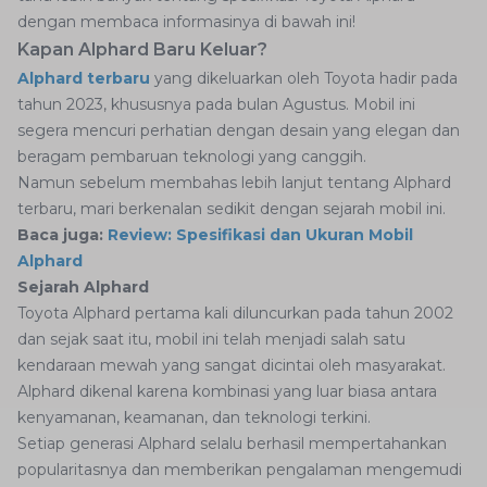
dengan membaca informasinya di bawah ini!
Kapan Alphard Baru Keluar?
Alphard terbaru
yang dikeluarkan oleh Toyota hadir pada
tahun 2023, khususnya pada bulan Agustus. Mobil ini
segera mencuri perhatian dengan desain yang elegan dan
beragam pembaruan teknologi yang canggih.
Namun sebelum membahas lebih lanjut tentang Alphard
terbaru, mari berkenalan sedikit dengan sejarah mobil ini.
Baca juga:
Review: Spesifikasi dan Ukuran Mobil
Alphard
Sejarah Alphard
Toyota Alphard pertama kali diluncurkan pada tahun 2002
dan sejak saat itu, mobil ini telah menjadi salah satu
kendaraan mewah yang sangat dicintai oleh masyarakat.
Alphard dikenal karena kombinasi yang luar biasa antara
kenyamanan, keamanan, dan teknologi terkini.
Setiap generasi Alphard selalu berhasil mempertahankan
popularitasnya dan memberikan pengalaman mengemudi