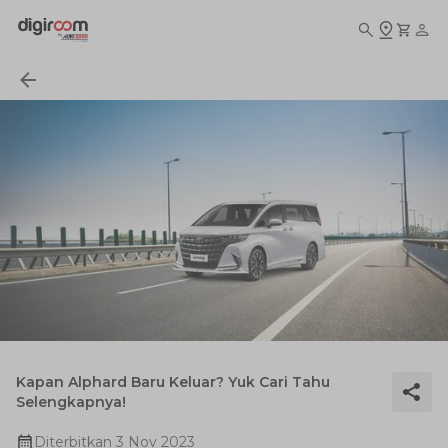
Kapan Alphard Baru Keluar? Yuk Cari Tahu
Selengkapnya!
Diterbitkan
3 Nov 2023