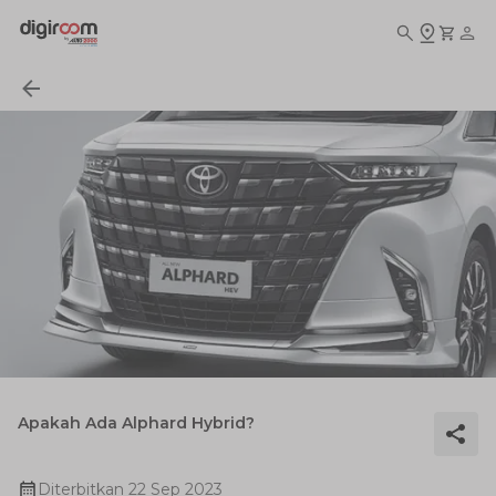
Apakah Ada Alphard Hybrid?
Diterbitkan
22 Sep 2023