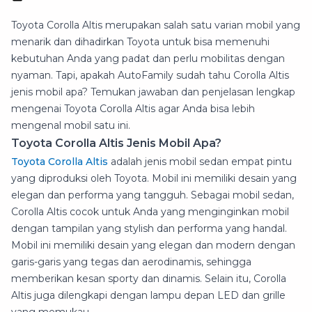
Toyota Corolla Altis merupakan salah satu varian mobil yang
menarik dan dihadirkan Toyota untuk bisa memenuhi
kebutuhan Anda yang padat dan perlu mobilitas dengan
nyaman. Tapi, apakah AutoFamily sudah tahu Corolla Altis
jenis mobil apa? Temukan jawaban dan penjelasan lengkap
mengenai Toyota Corolla Altis agar Anda bisa lebih
mengenal mobil satu ini.
Toyota Corolla Altis Jenis Mobil Apa?
Toyota Corolla Altis
adalah jenis mobil sedan empat pintu
yang diproduksi oleh Toyota. Mobil ini memiliki desain yang
elegan dan performa yang tangguh. Sebagai mobil sedan,
Corolla Altis cocok untuk Anda yang menginginkan mobil
dengan tampilan yang stylish dan performa yang handal.
Mobil ini memiliki desain yang elegan dan modern dengan
garis-garis yang tegas dan aerodinamis, sehingga
memberikan kesan sporty dan dinamis. Selain itu, Corolla
Altis juga dilengkapi dengan lampu depan LED dan grille