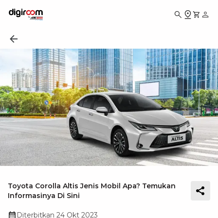
Toyota Corolla Altis Jenis Mobil Apa? Temukan
Informasinya Di Sini
Diterbitkan
24 Okt 2023