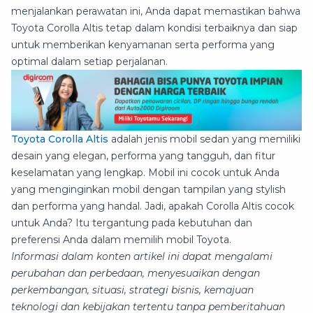
menjalankan perawatan ini, Anda dapat memastikan bahwa
Toyota Corolla Altis tetap dalam kondisi terbaiknya dan siap
untuk memberikan kenyamanan serta performa yang
optimal dalam setiap perjalanan.
Toyota Corolla Altis
adalah jenis mobil sedan yang memiliki
desain yang elegan, performa yang tangguh, dan fitur
keselamatan yang lengkap. Mobil ini cocok untuk Anda
yang menginginkan mobil dengan tampilan yang stylish
dan performa yang handal. Jadi, apakah Corolla Altis cocok
untuk Anda? Itu tergantung pada kebutuhan dan
preferensi Anda dalam memilih mobil Toyota.
Informasi dalam konten artikel ini dapat mengalami
perubahan dan perbedaan, menyesuaikan dengan
perkembangan, situasi, strategi bisnis, kemajuan
teknologi dan kebijakan tertentu tanpa pemberitahuan