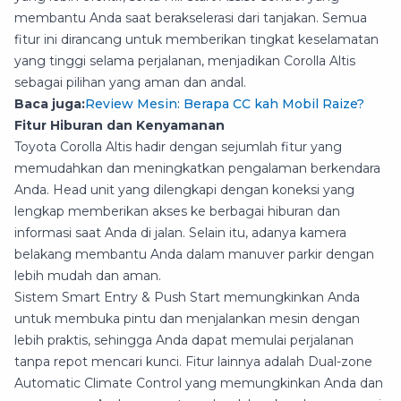
membantu Anda saat berakselerasi dari tanjakan. Semua
fitur ini dirancang untuk memberikan tingkat keselamatan
yang tinggi selama perjalanan, menjadikan Corolla Altis
sebagai pilihan yang aman dan andal.
Baca juga:
Review Mesin: Berapa CC kah Mobil Raize?
Fitur Hiburan dan Kenyamanan
Toyota Corolla Altis hadir dengan sejumlah fitur yang
memudahkan dan meningkatkan pengalaman berkendara
Anda. Head unit yang dilengkapi dengan koneksi yang
lengkap memberikan akses ke berbagai hiburan dan
informasi saat Anda di jalan. Selain itu, adanya kamera
belakang membantu Anda dalam manuver parkir dengan
lebih mudah dan aman.
Sistem Smart Entry & Push Start memungkinkan Anda
untuk membuka pintu dan menjalankan mesin dengan
lebih praktis, sehingga Anda dapat memulai perjalanan
tanpa repot mencari kunci. Fitur lainnya adalah Dual-zone
Automatic Climate Control yang memungkinkan Anda dan