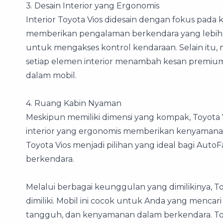
3. Desain Interior yang Ergonomis
Interior Toyota Vios didesain dengan fokus pada
memberikan pengalaman berkendara yang leb
untuk mengakses kontrol kendaraan. Selain itu, m
setiap elemen interior menambah kesan premi
dalam mobil.
4. Ruang Kabin Nyaman
Meskipun memiliki dimensi yang kompak, Toyota 
interior yang ergonomis memberikan kenyaman
Toyota Vios menjadi pilihan yang ideal bagi A
berkendara.
Melalui berbagai keunggulan yang dimilikinya, T
dimiliki. Mobil ini cocok untuk Anda yang mencar
tangguh, dan kenyamanan dalam berkendara. To