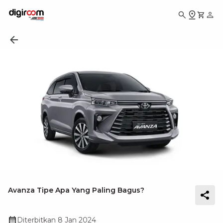
Avanza Tipe Apa Yang Paling Bagus?
Diterbitkan
8 Jan 2024