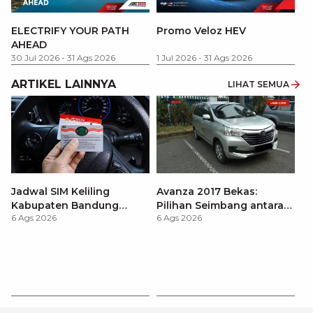
P
ELECTRIFY YOUR PATH
Promo Veloz HEV
T
AHEAD
Pe
1 
30 Jul 2026
-
31 Ags 2026
1 Jul 2026
-
31 Ags 2026
ARTIKEL LAINNYA
LIHAT SEMUA
Jadwal SIM Keliling
Avanza 2017 Bekas:
Kabupaten Bandung
Pilihan Seimbang antara
6 Ags 2026
6 Ags 2026
Terbaru 2026 dan
Harga dan Fitur Modern
Lokasinya
T
Be
6 
M