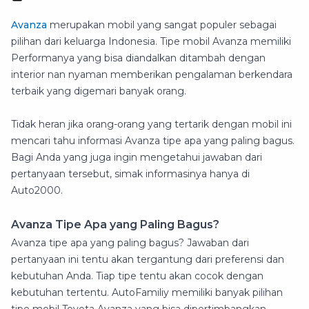
Avanza
merupakan mobil yang sangat populer sebagai
pilihan dari keluarga Indonesia. Tipe mobil Avanza memiliki
Performanya yang bisa diandalkan ditambah dengan
interior nan nyaman memberikan pengalaman berkendara
terbaik yang digemari banyak orang.
Tidak heran jika orang-orang yang tertarik dengan mobil ini
mencari tahu informasi Avanza tipe apa yang paling bagus.
Bagi Anda yang juga ingin mengetahui jawaban dari
pertanyaan tersebut, simak informasinya hanya di
Auto2000.
Avanza Tipe Apa yang Paling Bagus?
Avanza tipe apa yang paling bagus? Jawaban dari
pertanyaan ini tentu akan tergantung dari preferensi dan
kebutuhan Anda. Tiap tipe tentu akan cocok dengan
kebutuhan tertentu. AutoFamiliy memiliki banyak pilihan