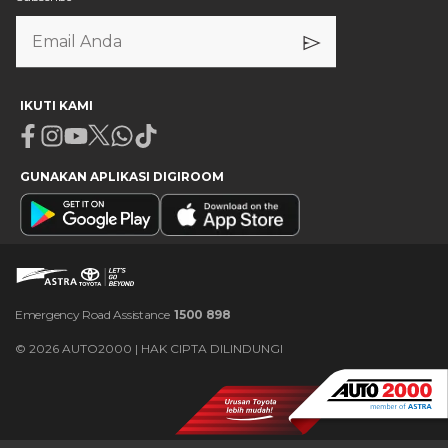
IKUTI KAMI
Facebook
Instagram
Youtube
X
Whatsapp
Tiktok
GUNAKAN APLIKASI DIGIROOM
Emergency Road Assistance
1500 898
©
2026
AUTO2000 | HAK CIPTA DILINDUNGI