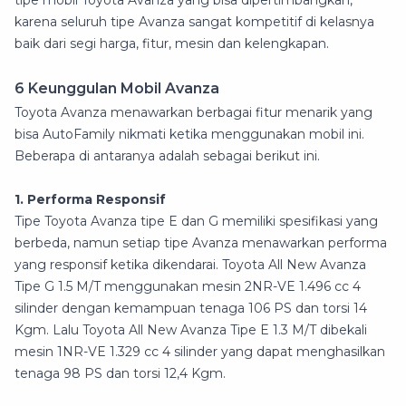
tipe mobil Toyota Avanza yang bisa dipertimbangkan,
karena seluruh tipe Avanza sangat kompetitif di kelasnya
baik dari segi harga, fitur, mesin dan kelengkapan.
6 Keunggulan Mobil Avanza
Toyota Avanza menawarkan berbagai fitur menarik yang
bisa AutoFamily nikmati ketika menggunakan mobil ini.
Beberapa di antaranya adalah sebagai berikut ini.
1. Performa Responsif
Tipe Toyota Avanza tipe E dan G memiliki spesifikasi yang
berbeda, namun setiap tipe Avanza menawarkan performa
yang responsif ketika dikendarai. Toyota All New Avanza
Tipe G 1.5 M/T menggunakan mesin 2NR-VE 1.496 cc 4
silinder dengan kemampuan tenaga 106 PS dan torsi 14
Kgm. Lalu Toyota All New Avanza Tipe E 1.3 M/T dibekali
mesin 1NR-VE 1.329 cc 4 silinder yang dapat menghasilkan
tenaga 98 PS dan torsi 12,4 Kgm.