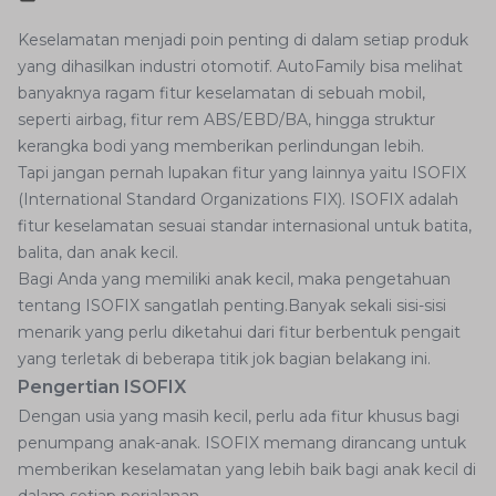
Keselamatan menjadi poin penting di dalam setiap produk
yang dihasilkan industri otomotif. AutoFamily bisa melihat
banyaknya ragam fitur keselamatan di sebuah mobil,
seperti airbag, fitur rem ABS/EBD/BA, hingga struktur
kerangka bodi yang memberikan perlindungan lebih.
Tapi jangan pernah lupakan fitur yang lainnya yaitu ISOFIX
(International Standard Organizations FIX). ISOFIX adalah
fitur keselamatan sesuai standar internasional untuk batita,
balita, dan anak kecil.
Bagi Anda yang memiliki anak kecil, maka pengetahuan
tentang ISOFIX sangatlah penting.Banyak sekali sisi-sisi
menarik yang perlu diketahui dari fitur berbentuk pengait
yang terletak di beberapa titik jok bagian belakang ini.
Pengertian ISOFIX
Dengan usia yang masih kecil, perlu ada fitur khusus bagi
penumpang anak-anak. ISOFIX memang dirancang untuk
memberikan keselamatan yang lebih baik bagi anak kecil di