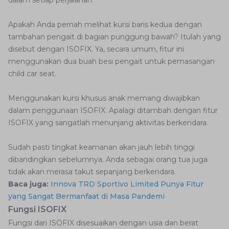
dalam setiap perjalanan.
Apakah Anda pernah melihat kursi baris kedua dengan
tambahan pengait di bagian punggung bawah? Itulah yang
disebut dengan ISOFIX. Ya, secara umum, fitur ini
menggunakan dua buah besi pengait untuk pemasangan
child car seat.
Menggunakan kursi khusus anak memang diwajibkan
dalam penggunaan ISOFIX. Apalagi ditambah dengan fitur
ISOFIX yang sangatlah menunjang aktivitas berkendara.
Sudah pasti tingkat keamanan akan jauh lebih tinggi
dibandingkan sebelumnya. Anda sebagai orang tua juga
tidak akan merasa takut sepanjang berkendara.
Baca juga:
Innova TRD Sportivo Limited Punya Fitur
yang Sangat Bermanfaat di Masa Pandemi
Fungsi ISOFIX
Fungsi dari ISOFIX disesuaikan dengan usia dan berat