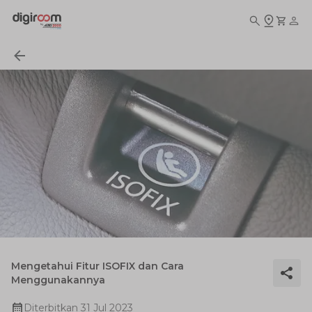
Mengetahui Fitur ISOFIX dan Cara
Menggunakannya
Diterbitkan
31 Jul 2023