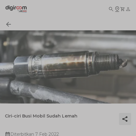
Ciri-ciri Busi Mobil Sudah Lemah
Diterbitkan
7 Feb 2022