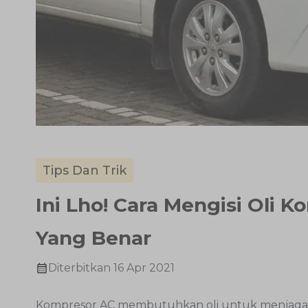
Tips Dan Trik
Ini Lho! Cara Mengisi Oli 
Yang Benar
Diterbitkan
16 Apr 2021
Kompresor AC membutuhkan oli untuk menjaga fun