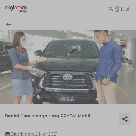
Begini Cara Menghitung PPnBM Mobil
Diterbitkan
2 Mar 2021