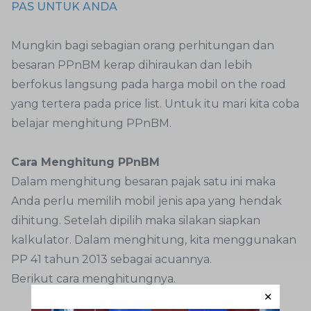
PAS UNTUK ANDA
Mungkin bagi sebagian orang perhitungan dan
besaran PPnBM kerap dihiraukan dan lebih
berfokus langsung pada harga mobil on the road
yang tertera pada price list. Untuk itu mari kita coba
belajar menghitung PPnBM.
Cara Menghitung PPnBM
Dalam menghitung besaran pajak satu ini maka
Anda perlu memilih mobil jenis apa yang hendak
dihitung. Setelah dipilih maka silakan siapkan
kalkulator. Dalam menghitung, kita menggunakan
PP 41 tahun 2013 sebagai acuannya.
Berikut cara menghitungnya.