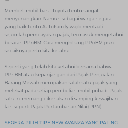
Membeli mobil baru Toyota tentu sangat
menyenangkan. Namun sebagai warga negara
yang baik tentu AutoFamily wajib mentaati
sejumlah pembayaran pajak, termasuk mengetahui
besaran PPnBM. Cara menghitung PPnBM pun
sebaiknya perlu kita ketahui.
Seperti yang telah kita ketahui bersama bahwa
PPnBM atau kepanjangan dari Pajak Penjualan
Barang Mewah merupakan salah satu pajak yang
melekat pada setiap pembelian mobil pribadi. Pajak
satu ini memang dikenakan di samping kewajiban
lain seperti Pajak Pertambahan Nilai (PPN).
SEGERA PILIH TIPE NEW AVANZA YANG PALING