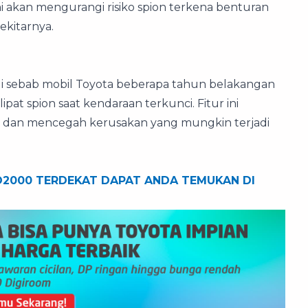
ni akan mengurangi risiko spion terkena benturan
ekitarnya.
agi sebab mobil Toyota beberapa tahun belakangan
pat spion saat kendaraan terkunci. Fitur ini
 dan mencegah kerusakan yang mungkin terjadi
2000 TERDEKAT DAPAT ANDA TEMUKAN DI