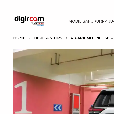
MOBIL BARU
PURNA JU
HOME
BERITA & TIPS
4 CARA MELIPAT SPI