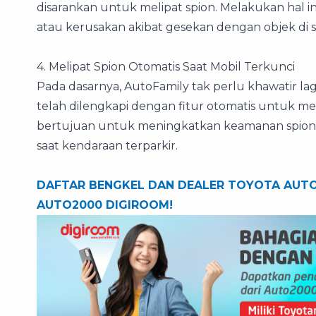
disarankan untuk melipat spion. Melakukan hal i
atau kerusakan akibat gesekan dengan objek di s
4. Melipat Spion Otomatis Saat Mobil Terkunci
Pada dasarnya, AutoFamily tak perlu khawatir l
telah dilengkapi dengan fitur otomatis untuk meli
bertujuan untuk meningkatkan keamanan spion
saat kendaraan terparkir.
DAFTAR BENGKEL DAN DEALER TOYOTA AUTO
AUTO2000 DIGIROOM!