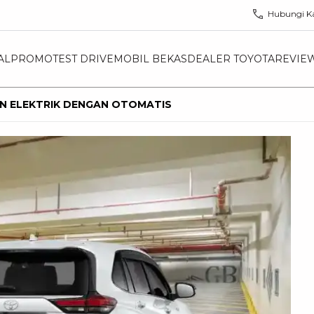
Hubungi K
AL
PROMO
TEST DRIVE
MOBIL BEKAS
DEALER TOYOTA
REVIE
ON ELEKTRIK DENGAN OTOMATIS