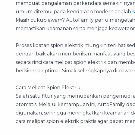
membuat pengalaman berkendara semakin nyaman
umum ditemui pada kendaraan modern adalah
s
Masih cukup awam? AutoFamily perlu mengetahui
memastikan keamanan serta menjaga keawetann
Proses lipatan spion elektrik mungkin terlihat 
dengan baik akan memberikan manfaat yang besa
secara rinci cara melipat spion elektrik dan me
berkinerja optimal. Simak selengkapnya di bawah i
Cara Melipat Spion Elektrik
Salah satu fitur yang memudahkan pengemudi adal
otomatis. Melalui kemampuan ini, AutoFamily da
digunakan, sehingga meningkatkan keamanan dan
cara melipat spion elektrik praktis agar dapat m