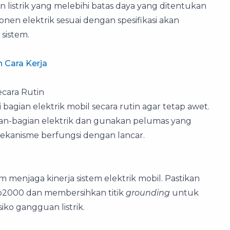
 listrik yang melebihi batas daya yang ditentukan
n elektrik sesuai dengan spesifikasi akan
sistem.
n Cara Kerja
ecara Rutin
gian elektrik mobil secara rutin agar tetap awet.
ian-bagian elektrik dan gunakan pelumas yang
kanisme berfungsi dengan lancar.
 menjaga kinerja sistem elektrik mobil. Pastikan
o2000 dan membersihkan titik
grounding
untuk
ko gangguan listrik.