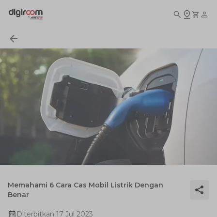
Memahami 6 Cara Cas Mobil Listrik Dengan
Benar
Diterbitkan
17 Jul 2023