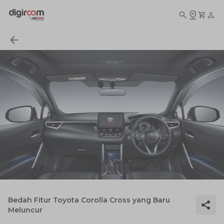
Bedah Fitur Toyota Corolla Cross yang Baru
Meluncur