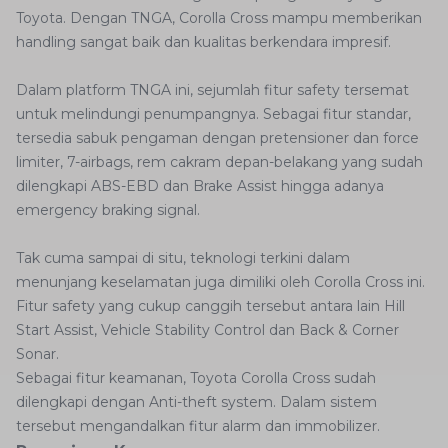
Toyota. Dengan TNGA, Corolla Cross mampu memberikan
handling sangat baik dan kualitas berkendara impresif.
Dalam platform TNGA ini, sejumlah fitur safety tersemat
untuk melindungi penumpangnya. Sebagai fitur standar,
tersedia sabuk pengaman dengan pretensioner dan force
limiter, 7-airbags, rem cakram depan-belakang yang sudah
dilengkapi ABS-EBD dan Brake Assist hingga adanya
emergency braking signal.
Tak cuma sampai di situ, teknologi terkini dalam
menunjang keselamatan juga dimiliki oleh Corolla Cross ini.
Fitur safety yang cukup canggih tersebut antara lain Hill
Start Assist, Vehicle Stability Control dan Back & Corner
Sonar.
Sebagai fitur keamanan, Toyota Corolla Cross sudah
dilengkapi dengan Anti-theft system. Dalam sistem
tersebut mengandalkan fitur alarm dan immobilizer.