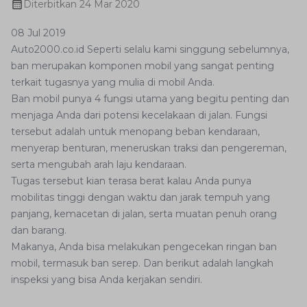
Diterbitkan
24 Mar 2020
08 Jul 2019
Auto2000.co.id Seperti selalu kami singgung sebelumnya,
ban merupakan komponen mobil yang sangat penting
terkait tugasnya yang mulia di mobil Anda.
Ban mobil punya 4 fungsi utama yang begitu penting dan
menjaga Anda dari potensi kecelakaan di jalan. Fungsi
tersebut adalah untuk menopang beban kendaraan,
menyerap benturan, meneruskan traksi dan pengereman,
serta mengubah arah laju kendaraan.
Tugas tersebut kian terasa berat kalau Anda punya
mobilitas tinggi dengan waktu dan jarak tempuh yang
panjang, kemacetan di jalan, serta muatan penuh orang
dan barang.
Makanya, Anda bisa melakukan pengecekan ringan ban
mobil, termasuk ban serep. Dan berikut adalah langkah
inspeksi yang bisa Anda kerjakan sendiri.