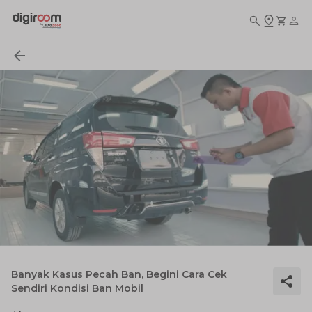
Banyak Kasus Pecah Ban, Begini Cara Cek
Sendiri Kondisi Ban Mobil