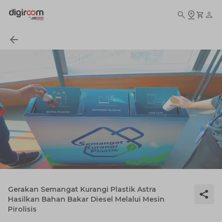
Gerakan Semangat Kurangi Plastik Astra
Hasilkan Bahan Bakar Diesel Melalui Mesin
Pirolisis