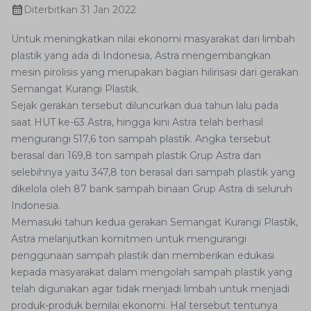
Diterbitkan
31 Jan 2022
Untuk meningkatkan nilai ekonomi masyarakat dari limbah
plastik yang ada di Indonesia, Astra mengembangkan
mesin pirolisis yang merupakan bagian hilirisasi dari gerakan
Semangat Kurangi Plastik.
Sejak gerakan tersebut diluncurkan dua tahun lalu pada
saat HUT ke-63 Astra, hingga kini Astra telah berhasil
mengurangi 517,6 ton sampah plastik. Angka tersebut
berasal dari 169,8 ton sampah plastik Grup Astra dan
selebihnya yaitu 347,8 ton berasal dari sampah plastik yang
dikelola oleh 87 bank sampah binaan Grup Astra di seluruh
Indonesia.
Memasuki tahun kedua gerakan Semangat Kurangi Plastik,
Astra melanjutkan komitmen untuk mengurangi
penggunaan sampah plastik dan memberikan edukasi
kepada masyarakat dalam mengolah sampah plastik yang
telah digunakan agar tidak menjadi limbah untuk menjadi
produk-produk bernilai ekonomi. Hal tersebut tentunya