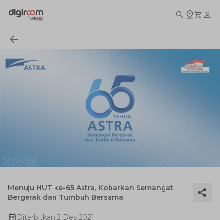
Menuju HUT ke-65 Astra, Kobarkan Semangat
Bergerak dan Tumbuh Bersama
Diterbitkan
2 Des 2021