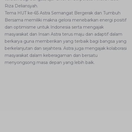
Riza Deliansyah.
Tema HUT ke-65 Astra Semangat Bergerak dan Tumbuh
Bersama memiliki makna gelora menebarkan energi positif
dan optimisme untuk Indonesia serta mengajak
masyarakat dan Insan Astra terus maju dan adaptif dalam
berkarya guna memberikan yang terbaik bagi bangsa yang
berkelanjutan dan sejahtera. Astra juga mengajak kolaborasi
masyarakat dalam keberagaman dan bersatu
menyongsong masa depan yang lebih baik.