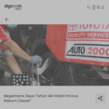
Bagaimana Daya Tahan Aki Mobil Innova
Reborn Diesel?