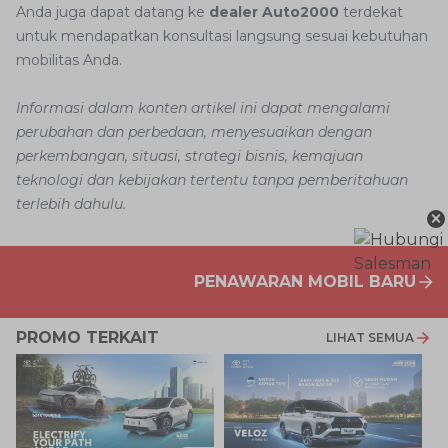
Anda juga dapat datang ke
dealer Auto2000
terdekat
untuk mendapatkan konsultasi langsung sesuai kebutuhan
mobilitas Anda.
Informasi dalam konten artikel ini dapat mengalami
perubahan dan perbedaan, menyesuaikan dengan
perkembangan, situasi, strategi bisnis, kemajuan
teknologi dan kebijakan tertentu tanpa pemberitahuan
terlebih dahulu.
×
PENAWARAN MOBIL BARU
PROMO TERKAIT
LIHAT SEMUA