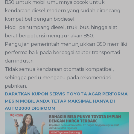
B50 untuk mobil umumnya cocok untuk
kendaraan diesel modern yang sudah dirancang
kompatibel dengan biodiesel.
Mobil penumpang diesel, truk, bus, hingga alat
berat berpotensi menggunakan B50.
Pengujian pemerintah menunjukkan B50 memiliki
performa baik pada berbagai sektor transportasi
dan industri.
Tidak semua kendaraan otomatis kompatibel,
sehingga perlu mengacu pada rekomendasi
pabrikan.
DAPATKAN KUPON SERVIS TOYOTA AGAR PERFORMA
MESIN MOBIL ANDA TETAP MAKSIMAL HANYA DI
AUTO2000 DIGIROOM