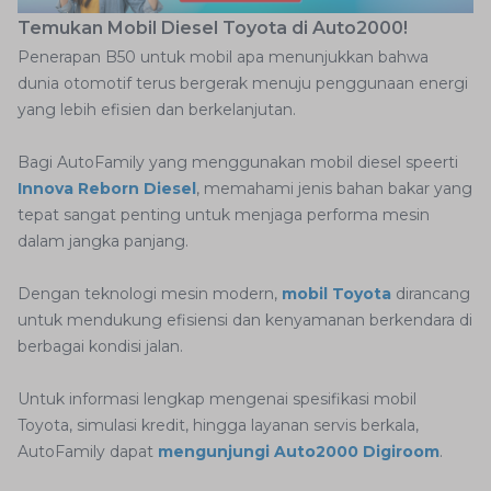
Temukan Mobil Diesel Toyota di Auto2000!
Penerapan B50 untuk mobil apa menunjukkan bahwa
dunia otomotif terus bergerak menuju penggunaan energi
yang lebih efisien dan berkelanjutan.
Bagi AutoFamily yang menggunakan mobil diesel speerti
Innova Reborn Diesel
, memahami jenis bahan bakar yang
tepat sangat penting untuk menjaga performa mesin
dalam jangka panjang.
Dengan teknologi mesin modern,
mobil Toyota
dirancang
untuk mendukung efisiensi dan kenyamanan berkendara di
berbagai kondisi jalan.
Untuk informasi lengkap mengenai spesifikasi mobil
Toyota, simulasi kredit, hingga layanan servis berkala,
AutoFamily dapat
mengunjungi Auto2000 Digiroom
.