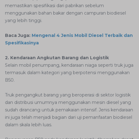
memastikan spesifikasi dari pabrikan sebelum
menggunakan bahan bakar dengan campuran biodiesel
yang lebih tinggi.
Baca Juga:
Mengenal 4 Jenis Mobil Diesel Terbaik dan
Spesifikasinya
2. Kendaraan Angkutan Barang dan Logistik
Selain mobil penumpang, kendaraan niaga seperti truk juga
termasuk dalam kategori yang berpotensi menggunakan
B50.
Truk pengangkut barang yang beroperasi di sektor logistik
dan distribusi umumnya menggunakan mesin diesel yang
sudah dirancang untuk pemakaian intensif. Jenis kendaraan
ini juga telah menjadi bagian dari uji pemanfaatan biodiesel
dalam skala lebih luas.