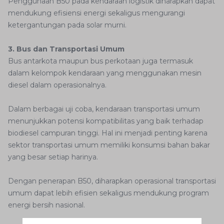
Penggunaan B50 pada kendaraan logistik diharapkan dapat
mendukung efisiensi energi sekaligus mengurangi
ketergantungan pada solar murni.
3. Bus dan Transportasi Umum
Bus antarkota maupun bus perkotaan juga termasuk
dalam kelompok kendaraan yang menggunakan mesin
diesel dalam operasionalnya.
Dalam berbagai uji coba, kendaraan transportasi umum
menunjukkan potensi kompatibilitas yang baik terhadap
biodiesel campuran tinggi. Hal ini menjadi penting karena
sektor transportasi umum memiliki konsumsi bahan bakar
yang besar setiap harinya.
Dengan penerapan B50, diharapkan operasional transportasi
umum dapat lebih efisien sekaligus mendukung program
energi bersih nasional.