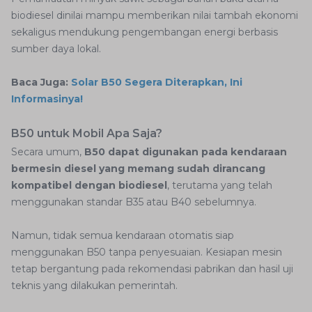
biodiesel dinilai mampu memberikan nilai tambah ekonomi
sekaligus mendukung pengembangan energi berbasis
sumber daya lokal.
Baca Juga:
Solar B50 Segera Diterapkan, Ini
Informasinya!
B50 untuk Mobil Apa Saja?
Secara umum,
B50 dapat digunakan pada kendaraan
bermesin diesel yang memang sudah dirancang
kompatibel dengan biodiesel
, terutama yang telah
menggunakan standar B35 atau B40 sebelumnya.
Namun, tidak semua kendaraan otomatis siap
menggunakan B50 tanpa penyesuaian. Kesiapan mesin
tetap bergantung pada rekomendasi pabrikan dan hasil uji
teknis yang dilakukan pemerintah.