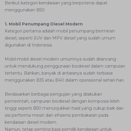
Berikut kategori kendaraan yang berpotensi dapat
menggunakan B50:
1. Mobil Penumpang Diesel Modern
Kategori pertama adalah mobil penumpang bermesin
diesel, seperti SUV dan MPV diesel yang sudah umum
digunakan di Indonesia.
Mobil-mobil diesel modern umumnya sudah dirancang
untuk mendukung penggunaan biodiesel dalam campuran
tertentu. Bahkan, banyak di antaranya sudah terbiasa
menggunakan B35 atau B40 dalam operasional sehari-hari.
Berdasarkan berbagai pengujian yang dilakukan
pemerintah, campuran biodiesel dengan komposisi lebih
tinggi seperti B50 menunjukkan hasil yang cukup baik dari
sisi performa mesin dan efisiensi pembakaran pada
kendaraan diesel modern.
Namun, tetap penting bagi pemilik kendaraan untuk