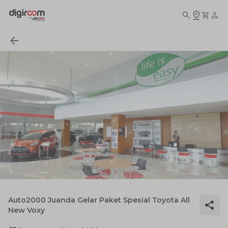
Auto2000 Juanda Gelar Paket Spesial Toyota All
New Voxy