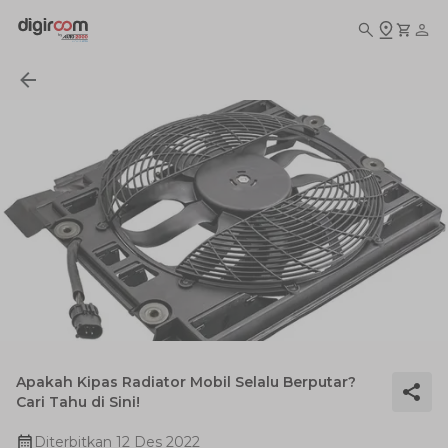
Apakah Kipas Radiator Mobil Selalu Berputar?
Cari Tahu di Sini!
Diterbitkan
12 Des 2022