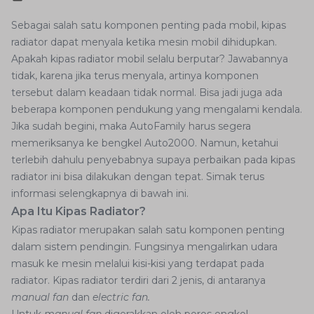
Sebagai salah satu komponen penting pada mobil, kipas
radiator dapat menyala ketika mesin mobil dihidupkan.
Apakah kipas radiator mobil selalu berputar? Jawabannya
tidak, karena jika terus menyala, artinya komponen
tersebut dalam keadaan tidak normal. Bisa jadi juga ada
beberapa komponen pendukung yang mengalami kendala.
Jika sudah begini, maka AutoFamily harus segera
memeriksanya ke bengkel Auto2000. Namun, ketahui
terlebih dahulu penyebabnya supaya perbaikan pada kipas
radiator ini bisa dilakukan dengan tepat. Simak terus
informasi selengkapnya di bawah ini.
Apa Itu Kipas Radiator?
Kipas radiator merupakan salah satu komponen penting
dalam sistem pendingin. Fungsinya mengalirkan udara
masuk ke mesin melalui kisi-kisi yang terdapat pada
radiator. Kipas radiator terdiri dari 2 jenis, di antaranya
manual fan
dan
electric fan.