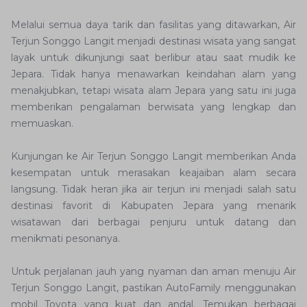
Melalui semua daya tarik dan fasilitas yang ditawarkan, Air
Terjun Songgo Langit menjadi destinasi wisata yang sangat
layak untuk dikunjungi saat berlibur atau saat mudik ke
Jepara. Tidak hanya menawarkan keindahan alam yang
menakjubkan, tetapi wisata alam Jepara yang satu ini juga
memberikan pengalaman berwisata yang lengkap dan
memuaskan.
Kunjungan ke Air Terjun Songgo Langit memberikan Anda
kesempatan untuk merasakan keajaiban alam secara
langsung. Tidak heran jika air terjun ini menjadi salah satu
destinasi favorit di Kabupaten Jepara yang menarik
wisatawan dari berbagai penjuru untuk datang dan
menikmati pesonanya.
Untuk perjalanan jauh yang nyaman dan aman menuju Air
Terjun Songgo Langit, pastikan AutoFamily menggunakan
mobil Toyota yang kuat dan andal. Temukan berbagai