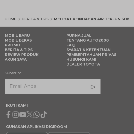
HOME
BERITA & TIPS
MELIHAT KEINDAHAN AIR TERJUN SONGG
MOBIL BARU
PURNA JUAL
MOBIL BEKAS
TENTANG AUTO2000
PROMO
FAQ
BERITA & TIPS
SYARAT & KETENTUAN
REVIEW PRODUK
PEMBERITAHUAN PRIVASI
AKUN SAYA
HUBUNGI KAMI
DEALER TOYOTA
Subscribe
IKUTI KAMI
Facebook
Instagram
Youtube
X
Whatsapp
Tiktok
GUNAKAN APLIKASI DIGIROOM