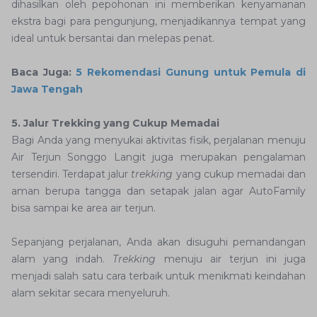
dihasilkan oleh pepohonan ini memberikan kenyamanan
ekstra bagi para pengunjung, menjadikannya tempat yang
ideal untuk bersantai dan melepas penat.
Baca Juga:
5 Rekomendasi Gunung untuk Pemula di
Jawa Tengah
5. Jalur Trekking yang Cukup Memadai
Bagi Anda yang menyukai aktivitas fisik, perjalanan menuju
Air Terjun Songgo Langit juga merupakan pengalaman
tersendiri. Terdapat jalur
trekking
yang cukup memadai dan
aman berupa tangga dan setapak jalan agar AutoFamily
bisa sampai ke area air terjun.
Sepanjang perjalanan, Anda akan disuguhi pemandangan
alam yang indah.
Trekking
menuju air terjun ini juga
menjadi salah satu cara terbaik untuk menikmati keindahan
alam sekitar secara menyeluruh.