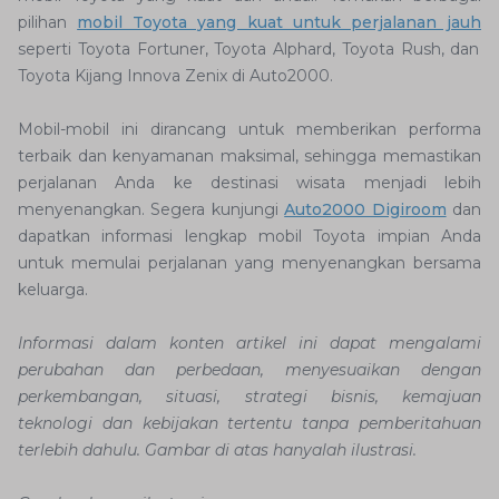
pilihan
mobil Toyota yang kuat untuk perjalanan jauh
seperti Toyota Fortuner, Toyota Alphard, Toyota Rush, dan
Toyota Kijang Innova Zenix di Auto2000.
Mobil-mobil ini dirancang untuk memberikan performa
terbaik dan kenyamanan maksimal, sehingga memastikan
perjalanan Anda ke destinasi wisata menjadi lebih
menyenangkan. Segera kunjungi
Auto2000 Digiroom
dan
dapatkan informasi lengkap mobil Toyota impian Anda
untuk memulai perjalanan yang menyenangkan bersama
keluarga.
Informasi dalam konten artikel ini dapat mengalami
perubahan dan perbedaan, menyesuaikan dengan
perkembangan, situasi, strategi bisnis, kemajuan
teknologi dan kebijakan tertentu tanpa pemberitahuan
terlebih dahulu.
Gambar di atas hanyalah ilustrasi.