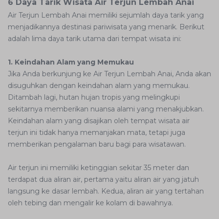
6 Daya Tarik Wisata Air Terjun Lembah Anai
Air Terjun Lembah Anai memiliki sejumlah daya tarik yang
menjadikannya destinasi pariwisata yang menarik. Berikut
adalah lima daya tarik utama dari tempat wisata ini:
1. Keindahan Alam yang Memukau
Jika Anda berkunjung ke Air Terjun Lembah Anai, Anda akan
disuguhkan dengan keindahan alam yang memukau.
Ditambah lagi, hutan hujan tropis yang melingkupi
sekitarnya memberikan nuansa alami yang menakjubkan.
Keindahan alam yang disajikan oleh tempat wisata air
terjun ini tidak hanya memanjakan mata, tetapi juga
memberikan pengalaman baru bagi para wisatawan.
Air terjun ini memiliki ketinggian sekitar 35 meter dan
terdapat dua aliran air, pertama yaitu aliran air yang jatuh
langsung ke dasar lembah. Kedua, aliran air yang tertahan
oleh tebing dan mengalir ke kolam di bawahnya.