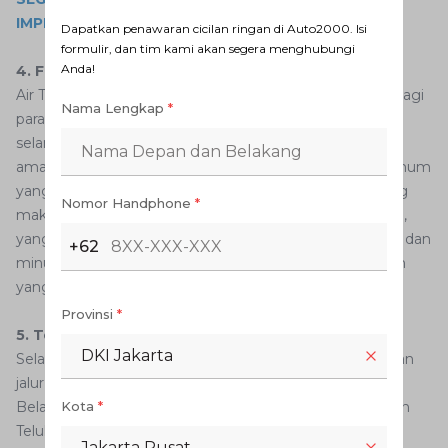
IMPIAN ANDA HANYA DI AUTO2000 DIGIROOM!
Dapatkan penawaran cicilan ringan di Auto2000. Isi
formulir, dan tim kami akan segera menghubungi
Anda!
4. Fasilitas Lengkap
Air Terjun Lembah Anai menyediakan fasilitas lengkap bagi
Nama Lengkap
*
para pengunjung untuk kenyamanan dan keamanan
selama berkunjung. Mulai dari area parkir yang luas dan
aman untuk kendaraan, hingga fasilitas seperti toilet umum
yang bersih dan terawat. Selain itu, tersedia juga warung
Nomor Handphone
*
makan dan tempat istirahat di sekitar kawasan air terjun,
yang memungkinkan Anda untuk menikmati makanan dan
+62
minuman ringan sambil menikmati pemandangan alam
yang indah.
Provinsi
*
5. Terdapat Jalur Kereta Api Tua
DKI Jakarta
Selain keindahan air terjun, Anda juga dapat menemukan
jalur kereta api tua yang merupakan sisa peninggalan
Belanda. Jalur kereta api ini menghubungkan Pelabuhan
Kota
*
Teluk Bayur di Padang ke Sawahlunto, sebuah kota
Jakarta Pusat