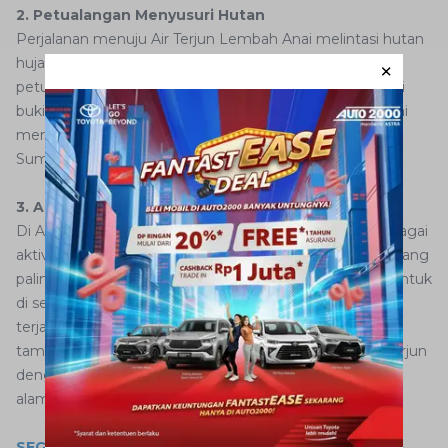
2. Petualangan Menyusuri Hutan
Perjalanan menuju Air Terjun Lembah Anai melintasi hutan
hujan tropis yang lebat, memberikan pengalaman
petualangan yang seru bagi para pengunjung. Melewati
bukit, jurang, dan pepohonan yang rimbun, perjalanan ini
menjadi kesempatan untuk menikmati keaslian alam
Sumatera Barat.
3. Aktivitas Air yang Menyenangkan
Di Air Terjun Lembah Anai, Anda dapat menikmati berbagai
aktivitas air yang menyenangkan. Salah satu kegiatan yang
paling diminati adalah mandi di kolam alami yang terbentuk
di sekitar air terjun. Keamanan di sekitar kolam terjun
terjamin dengan adanya bebatuan yang menjadi dasar
tampungan air. Anda dapat menikmati kesegaran air terjun
dengan berenang atau berendam di kolam terjun yang
alami ini.
SEGERA JADWALKAN TEST DRIVE MOBIL TOYOTA