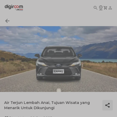
Air Terjun Lembah Anai, Tujuan Wisata yang
Menarik Untuk Dikunjungi