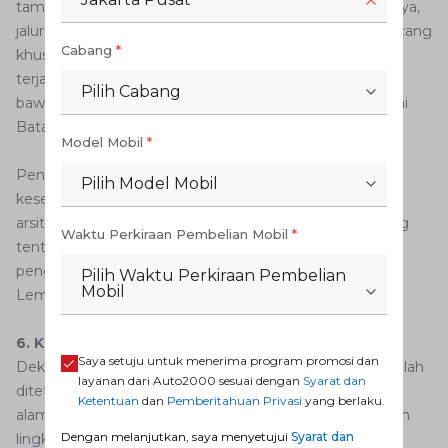
tambang batu bara bersejarah di Sumatera Barat. Uniknya,
jalur kereta api ini menggunakan rel bergigi, yang dirancang
Cabang
*
khusus untuk melintasi jalur yang menanjak tinggi dan
terjal seperti yang terdapat di sekitar Lembah Anai. Di
Pilih Cabang
bawah jembatan, Anda bisa melihat dengan jelas Sungai
Batang Anai.
Model Mobil
*
Penemuan jalur kereta api ini memberikan pengunjung
Pilih Model Mobil
kesempatan untuk menyaksikan sejarah serta keunikan
arsitektur transportasi masa lalu di daerah tersebut, yang
Waktu Perkiraan Pembelian Mobil
*
tentunya akan menambah nilai wisata dan kekayaan
pengalaman selama kunjungan mereka ke Air Terjun
Pilih Waktu Perkiraan Pembelian
Mobil
Lembah Anai.
6. Kawasan Lembah Anai
Saya setuju untuk menerima program promosi dan
Dekat dengan air terjun, terdapat Lembah Anai yang telah
layanan dari Auto2000 sesuai dengan
Syarat dan
ditetapkan sebagai kawasan cagar alam. Sebagai cagar
Ketentuan
dan
Pemberitahuan Privasi
yang berlaku.
alam, penting bagi kita untuk menjaga dan melestarikan
Dengan melanjutkan, saya menyetujui
Syarat dan
lingkungan ini agar flora dan fauna yang tinggal di sana