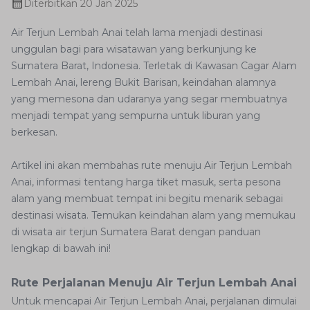
Diterbitkan
20 Jan 2025
Air Terjun Lembah Anai telah lama menjadi destinasi
unggulan bagi para wisatawan yang berkunjung ke
Sumatera Barat, Indonesia. Terletak di Kawasan Cagar Alam
Lembah Anai, lereng Bukit Barisan, keindahan alamnya
yang memesona dan udaranya yang segar membuatnya
menjadi tempat yang sempurna untuk liburan yang
berkesan.
Artikel ini akan membahas rute menuju Air Terjun Lembah
Anai, informasi tentang harga tiket masuk, serta pesona
alam yang membuat tempat ini begitu menarik sebagai
destinasi wisata. Temukan keindahan alam yang memukau
di wisata air terjun Sumatera Barat dengan panduan
lengkap di bawah ini!
Rute Perjalanan Menuju Air Terjun Lembah Anai
Untuk mencapai Air Terjun Lembah Anai, perjalanan dimulai