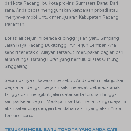
dari kota Padang, ibu kota provinsi Sumatera Barat. Dari
sana, Anda dapat menggunakan kendaraan pribadi atau
menyewa mobil untuk menuju arah Kabupaten Padang
Pariaman.
Lokasi air terjun ini berada di pinggir jalan, yaitu Simpang
Jalan Raya Padang Bukittinggi. Air Terjun Lembah Anai
sendiri terletak di wilayah tersebut, merupakan bagian dari
aliran sungai Batang Lurah yang berhulu di atas Gunung
Singgalang.
Sesampainya di kawasan tersebut, Anda perlu melanjutkan
perjalanan dengan berjalan kaki melewati beberapa anak
tangga dan mengikuti jalan datar serta turunan hingga
sampai ke air terjun. Meskipun sedikit menantang, upaya ini
akan sebanding dengan keindahan alam yang akan Anda
temui di sana.
TEMUKAN MOBIL BARU TOYOTA YANG ANDA CARI