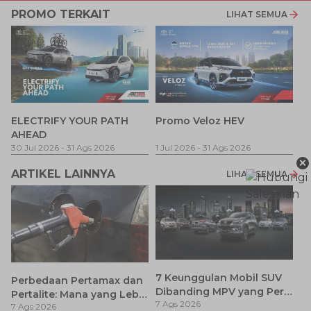
PROMO TERKAIT
LIHAT SEMUA
P
ELECTRIFY YOUR PATH
Promo Veloz HEV
T
AHEAD
Pe
1 
30 Jul 2026
-
31 Ags 2026
1 Jul 2026
-
31 Ags 2026
×
ARTIKEL LAINNYA
LIHAT SEMUA
7 Keunggulan Mobil SUV
Perbedaan Pertamax dan
Dibanding MPV yang Perlu
Pertalite: Mana yang Lebih
7 Ags 2026
Anda Ketahui
7 Ags 2026
Baik untuk Mobil Toyota