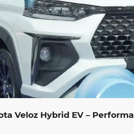
ta Veloz Hybrid EV – Performa 