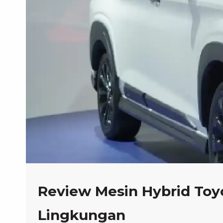
Review Mesin Hybrid Toyo
Lingkungan