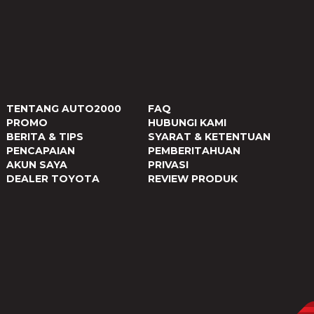
TENTANG AUTO2000
FAQ
PROMO
HUBUNGI KAMI
BERITA & TIPS
SYARAT & KETENTUAN
PENCAPAIAN
PEMBERITAHUAN
AKUN SAYA
PRIVASI
DEALER TOYOTA
REVIEW PRODUK