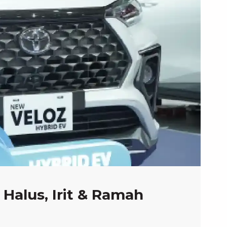
Halus, Irit & Ramah