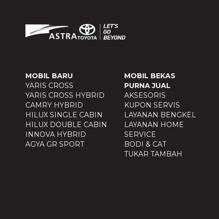
MOBIL BARU
MOBIL BEKAS
YARIS CROSS
PURNA JUAL
YARIS CROSS HYBRID
AKSESORIS
CAMRY HYBRID
KUPON SERVIS
HILUX SINGLE CABIN
LAYANAN BENGKEL
HILUX DOUBLE CABIN
LAYANAN HOME
INNOVA HYBRID
SERVICE
AGYA GR SPORT
BODI & CAT
TUKAR TAMBAH