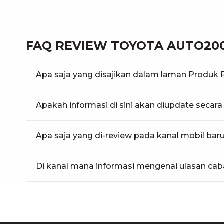
FAQ REVIEW TOYOTA AUTO200
Apa saja yang disajikan dalam laman Produk
Apakah informasi di sini akan diupdate secara
Apa saja yang di-review pada kanal mobil bar
Di kanal mana informasi mengenai ulasan ca