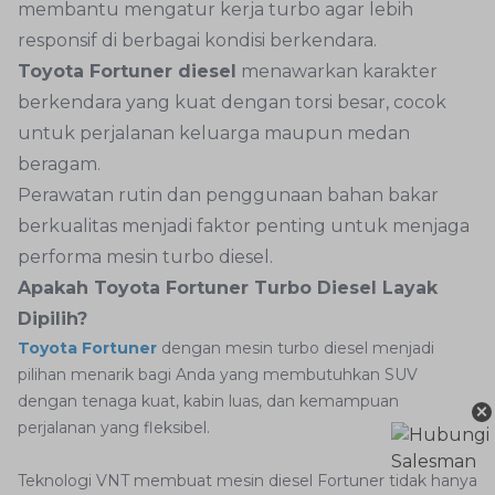
membantu mengatur kerja turbo agar lebih
responsif di berbagai kondisi berkendara.
Toyota Fortuner diesel
menawarkan karakter
berkendara yang kuat dengan torsi besar, cocok
untuk perjalanan keluarga maupun medan
beragam.
Perawatan rutin dan penggunaan bahan bakar
berkualitas menjadi faktor penting untuk menjaga
performa mesin turbo diesel.
Apakah Toyota Fortuner Turbo Diesel Layak
Dipilih?
Toyota Fortuner
dengan mesin turbo diesel menjadi
pilihan menarik bagi Anda yang membutuhkan SUV
dengan tenaga kuat, kabin luas, dan kemampuan
×
perjalanan yang fleksibel.
Teknologi VNT membuat mesin diesel Fortuner tidak hanya