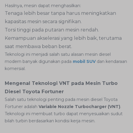
Hasilnya, mesin dapat menghasilkan:
Tenaga lebih besar tanpa harus meningkatkan
kapasitas mesin secara signifikan.
Torsi tinggi pada putaran mesin rendah.
Kemampuan akselerasi yang lebih baik, terutama
saat membawa beban berat.
Teknologi ini menjadi salah satu alasan mesin diesel
modern banyak digunakan pada
mobil SUV
dan kendaraan
komersial.
Mengenal Teknologi VNT pada Mesin Turbo
Diesel Toyota Fortuner
Salah satu teknologi penting pada mesin diesel Toyota
Fortuner adalah
Variable Nozzle Turbocharger (VNT)
.
Teknologi ini membuat turbo dapat menyesuaikan sudut
bilah turbin berdasarkan kondisi kerja mesin.