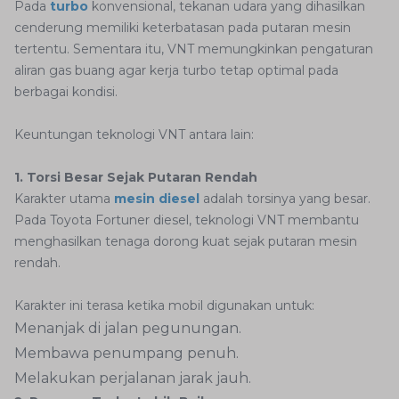
Pada
turbo
konvensional, tekanan udara yang dihasilkan
cenderung memiliki keterbatasan pada putaran mesin
tertentu. Sementara itu, VNT memungkinkan pengaturan
aliran gas buang agar kerja turbo tetap optimal pada
berbagai kondisi.
Keuntungan teknologi VNT antara lain:
1. Torsi Besar Sejak Putaran Rendah
Karakter utama
mesin diesel
adalah torsinya yang besar.
Pada Toyota Fortuner diesel, teknologi VNT membantu
menghasilkan tenaga dorong kuat sejak putaran mesin
rendah.
Karakter ini terasa ketika mobil digunakan untuk:
Menanjak di jalan pegunungan.
Membawa penumpang penuh.
Melakukan perjalanan jarak jauh.