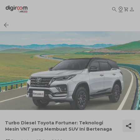
Turbo Diesel Toyota Fortuner: Teknologi
Mesin VNT yang Membuat SUV Ini Bertenaga