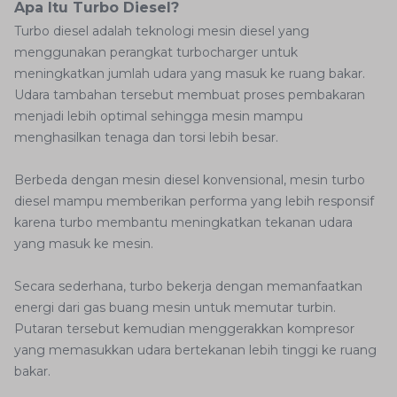
Apa Itu Turbo Diesel?
Turbo diesel adalah teknologi mesin diesel yang
menggunakan perangkat turbocharger untuk
meningkatkan jumlah udara yang masuk ke ruang bakar.
Udara tambahan tersebut membuat proses pembakaran
menjadi lebih optimal sehingga mesin mampu
menghasilkan tenaga dan torsi lebih besar.
Berbeda dengan mesin diesel konvensional, mesin turbo
diesel mampu memberikan performa yang lebih responsif
karena turbo membantu meningkatkan tekanan udara
yang masuk ke mesin.
Secara sederhana, turbo bekerja dengan memanfaatkan
energi dari gas buang mesin untuk memutar turbin.
Putaran tersebut kemudian menggerakkan kompresor
yang memasukkan udara bertekanan lebih tinggi ke ruang
bakar.