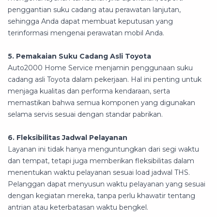
penggantian suku cadang atau perawatan lanjutan,
sehingga Anda dapat membuat keputusan yang
terinformasi mengenai perawatan mobil Anda.
5. Pemakaian Suku Cadang Asli Toyota
Auto2000 Home Service menjamin penggunaan suku
cadang asli Toyota dalam pekerjaan. Hal ini penting untuk
menjaga kualitas dan performa kendaraan, serta
memastikan bahwa semua komponen yang digunakan
selama servis sesuai dengan standar pabrikan.
6. Fleksibilitas Jadwal Pelayanan
Layanan ini tidak hanya menguntungkan dari segi waktu
dan tempat, tetapi juga memberikan fleksibilitas dalam
menentukan waktu pelayanan sesuai load jadwal THS.
Pelanggan dapat menyusun waktu pelayanan yang sesuai
dengan kegiatan mereka, tanpa perlu khawatir tentang
antrian atau keterbatasan waktu bengkel.