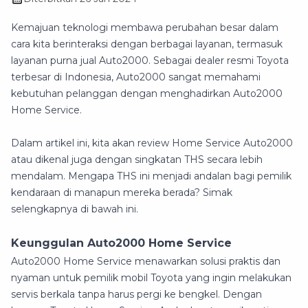
Kemajuan teknologi membawa perubahan besar dalam
cara kita berinteraksi dengan berbagai layanan, termasuk
layanan purna jual Auto2000. Sebagai dealer resmi Toyota
terbesar di Indonesia, Auto2000 sangat memahami
kebutuhan pelanggan dengan menghadirkan Auto2000
Home Service.
Dalam artikel ini, kita akan review Home Service Auto2000
atau dikenal juga dengan singkatan THS secara lebih
mendalam. Mengapa THS ini menjadi andalan bagi pemilik
kendaraan di manapun mereka berada? Simak
selengkapnya di bawah ini.
Keunggulan Auto2000 Home Service
Auto2000 Home Service menawarkan solusi praktis dan
nyaman untuk pemilik mobil Toyota yang ingin melakukan
servis berkala tanpa harus pergi ke bengkel. Dengan