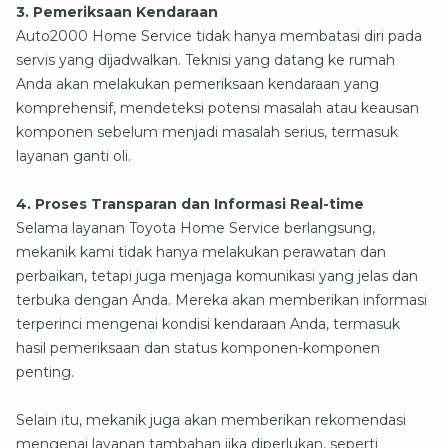
3. Pemeriksaan Kendaraan
Auto2000 Home Service tidak hanya membatasi diri pada
servis yang dijadwalkan. Teknisi yang datang ke rumah
Anda akan melakukan pemeriksaan kendaraan yang
komprehensif, mendeteksi potensi masalah atau keausan
komponen sebelum menjadi masalah serius, termasuk
layanan ganti oli.
4. Proses Transparan dan Informasi Real-time
Selama layanan Toyota Home Service berlangsung,
mekanik kami tidak hanya melakukan perawatan dan
perbaikan, tetapi juga menjaga komunikasi yang jelas dan
terbuka dengan Anda. Mereka akan memberikan informasi
terperinci mengenai kondisi kendaraan Anda, termasuk
hasil pemeriksaan dan status komponen-komponen
penting.
Selain itu, mekanik juga akan memberikan rekomendasi
mengenai layanan tambahan jika diperlukan, seperti