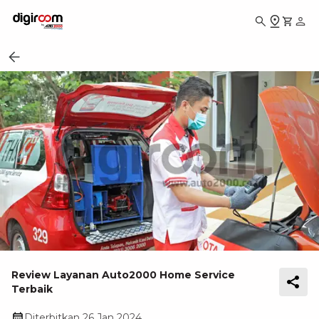
Review Layanan Auto2000 Home Service
Terbaik
Diterbitkan
26 Jan 2024