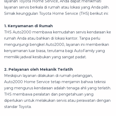
layanan Toyota Home Service, Anda dapat menikmati
layanan servis berkala di rumah atau lokasi yang Anda pilih.
Simak keunggulan Toyota Home Service (THS) berikut ini:
1. Kenyamanan di Rumah
THS Auto2000 membawa kemudahan servis kendaraan ke
rumah Anda atau bahkan di lokasi kantor. Tanpa perlu
mengunjungi bengkel Auto2000, layanan ini memberikan
kenyamanan luar biasa, terutama bagi AutoFamily yang
memiliki jadwal kesibukan yang sangat padat.
2. Pelayanan oleh Mekanik Terlatih
Meskipun layanan dilakukan di rumah pelanggan,
Auto2000 Home Service tetap menjamin bahwa teknisi
yang mengurus kendaraan adalah tenaga ahli yang terlatih.
THS membawa peralatan dan pengetahuan yang
diperlukan untuk melakukan servis atau perawatan dengan
standar Toyota.