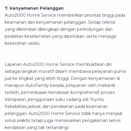
7. Kenyamanan Pelanggan
Auto2000 Home Service memberikan prioritas tinggi pada
keamanan dan kenyamanan pelanggan. Setiap teknisi
yang dikirimkan dilengkapi dengan perlindungan dan
peralatan keselamatan yang diperlukan, serta menjaga
kebersihan selalu.
Layanan Auto2000 Home Service membuktikan diri
sebagai langkah inovatif dalam membawa pelayanan purna
jual ke tingkat yang lebih tinggi. Dengan kenyamanan di
manapun AutoFamily berada, pelayanan oleh mekanik
terlatih, pemeriksaan kendaraan komprehensif, proses
transparan, penggunaan suku cadang asli Toyota,
fleksibilitas jadwal, dan penekanan pada keamanan
pelanggan, Auto2000 Home Service tidak hanya menjadi
solusi praktis tetapi juga menawarkan pengalaman servis
kendaraan yang tak tertandingi.