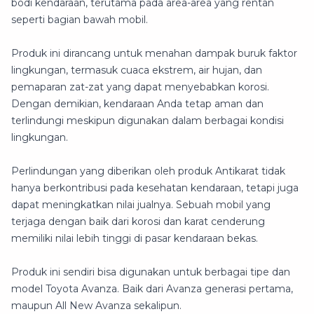
bodi kendaraan, terutama pada area-area yang rentan
seperti bagian bawah mobil.
Produk ini dirancang untuk menahan dampak buruk faktor
lingkungan, termasuk cuaca ekstrem, air hujan, dan
pemaparan zat-zat yang dapat menyebabkan korosi.
Dengan demikian, kendaraan Anda tetap aman dan
terlindungi meskipun digunakan dalam berbagai kondisi
lingkungan.
Perlindungan yang diberikan oleh produk Antikarat tidak
hanya berkontribusi pada kesehatan kendaraan, tetapi juga
dapat meningkatkan nilai jualnya. Sebuah mobil yang
terjaga dengan baik dari korosi dan karat cenderung
memiliki nilai lebih tinggi di pasar kendaraan bekas.
Produk ini sendiri bisa digunakan untuk berbagai tipe dan
model Toyota Avanza. Baik dari Avanza generasi pertama,
maupun All New Avanza sekalipun.