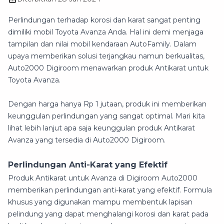
Perlindungan terhadap korosi dan karat sangat penting
dimiliki mobil Toyota Avanza Anda. Hal ini demi menjaga
tampilan dan nilai mobil kendaraan AutoFamily. Dalam
upaya memberikan solusi terjangkau namun berkualitas,
Auto2000 Digiroom menawarkan produk Antikarat untuk
Toyota Avanza.
Dengan harga hanya Rp 1 jutaan, produk ini memberikan
keunggulan perlindungan yang sangat optimal. Mari kita
lihat lebih lanjut apa saja keunggulan produk Antikarat
Avanza yang tersedia di Auto2000 Digiroom.
Perlindungan Anti-Karat yang Efektif
Produk Antikarat untuk Avanza di Digiroom Auto2000
memberikan perlindungan anti-karat yang efektif. Formula
khusus yang digunakan mampu membentuk lapisan
pelindung yang dapat menghalangi korosi dan karat pada