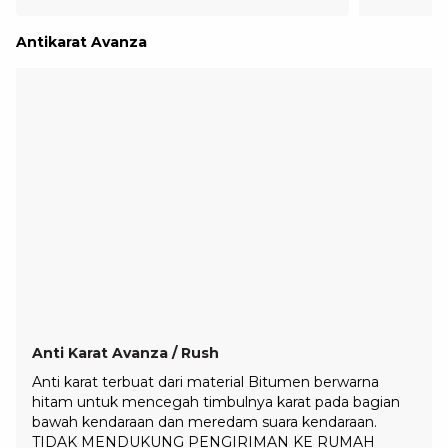
Antikarat Avanza
Anti Karat Avanza / Rush
Anti karat terbuat dari material Bitumen berwarna
hitam untuk mencegah timbulnya karat pada bagian
bawah kendaraan dan meredam suara kendaraan.
TIDAK MENDUKUNG PENGIRIMAN KE RUMAH