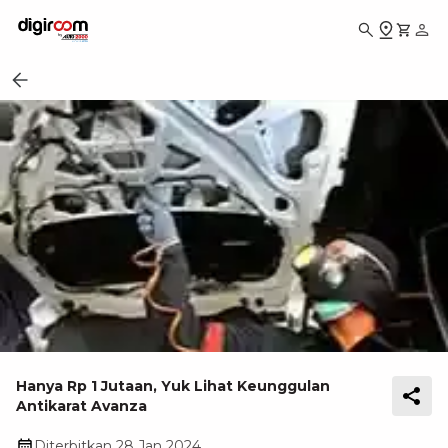
Hanya Rp 1 Jutaan, Yuk Lihat Keunggulan
Antikarat Avanza
Diterbitkan
28 Jan 2024