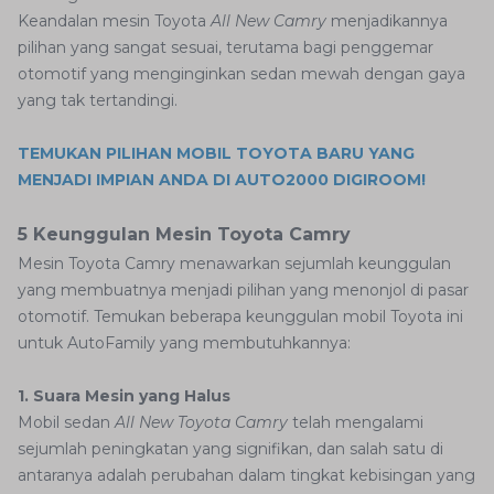
Keandalan mesin Toyota
All New Camry
menjadikannya
pilihan yang sangat sesuai, terutama bagi penggemar
otomotif yang menginginkan sedan mewah dengan gaya
yang tak tertandingi.
TEMUKAN PILIHAN MOBIL TOYOTA BARU YANG
MENJADI IMPIAN ANDA DI AUTO2000 DIGIROOM!
5 Keunggulan Mesin Toyota Camry
Mesin Toyota Camry menawarkan sejumlah keunggulan
yang membuatnya menjadi pilihan yang menonjol di pasar
otomotif. Temukan beberapa keunggulan mobil Toyota ini
untuk AutoFamily yang membutuhkannya:
1. Suara Mesin yang Halus
Mobil sedan
All New Toyota Camry
telah mengalami
sejumlah peningkatan yang signifikan, dan salah satu di
antaranya adalah perubahan dalam tingkat kebisingan yang