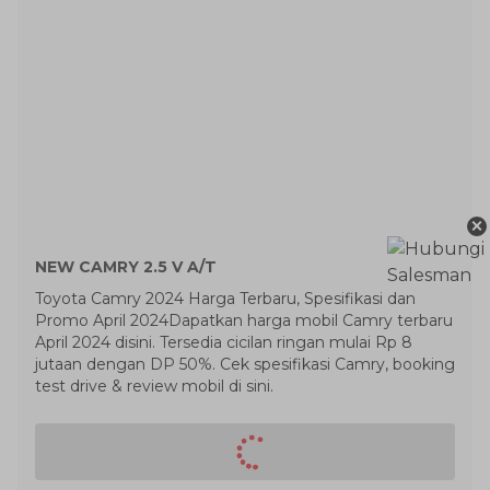
×
NEW CAMRY 2.5 V A/T
Toyota Camry 2024 Harga Terbaru, Spesifikasi dan
Promo April 2024Dapatkan harga mobil Camry terbaru
April 2024 disini. Tersedia cicilan ringan mulai Rp 8
jutaan dengan DP 50%. Cek spesifikasi Camry, booking
test drive & review mobil di sini.