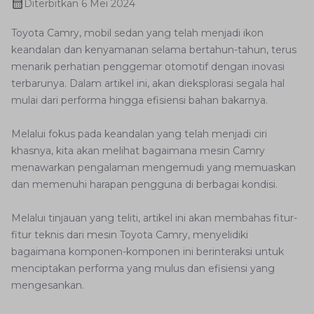
Diterbitkan
6 Mei 2024
Toyota Camry, mobil sedan yang telah menjadi ikon
keandalan dan kenyamanan selama bertahun-tahun, terus
menarik perhatian penggemar otomotif dengan inovasi
terbarunya. Dalam artikel ini, akan dieksplorasi segala hal
mulai dari performa hingga efisiensi bahan bakarnya.
Melalui fokus pada keandalan yang telah menjadi ciri
khasnya, kita akan melihat bagaimana mesin Camry
menawarkan pengalaman mengemudi yang memuaskan
dan memenuhi harapan pengguna di berbagai kondisi.
Melalui tinjauan yang teliti, artikel ini akan membahas fitur-
fitur teknis dari mesin Toyota Camry, menyelidiki
bagaimana komponen-komponen ini berinteraksi untuk
menciptakan performa yang mulus dan efisiensi yang
mengesankan.