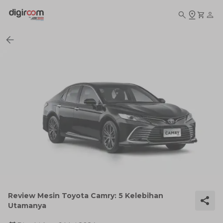
Review Mesin Toyota Camry: 5 Kelebihan
Utamanya