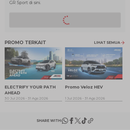
GR Sport di sini.
PROMO TERKAIT
LIHAT SEMUA
P
ELECTRIFY YOUR PATH
Promo Veloz HEV
T
AHEAD
P
1 
30 Jul 2026
-
31 Ags 2026
1 Jul 2026
-
31 Ags 2026
SHARE WITH: