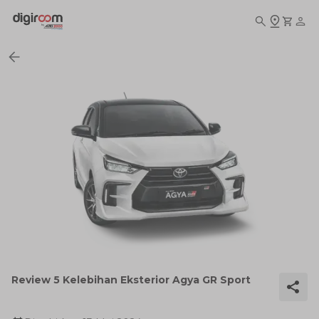
Review 5 Kelebihan Eksterior Agya GR Sport