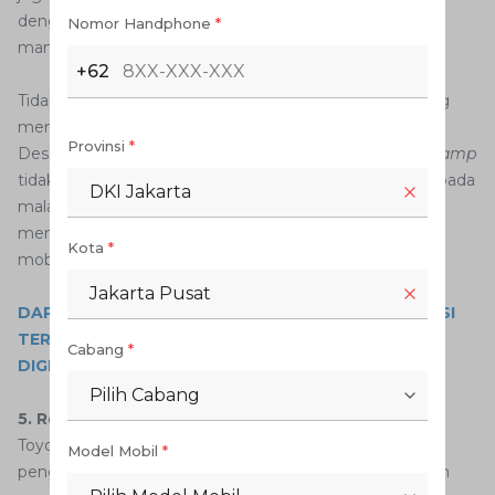
dengan lampu konvensional, sehingga memberikan
Nomor Handphone
*
manfaat ekonomis dan lingkungan yang signifikan.
+62
Tidak hanya itu, lampu
illumination
dengan desain yang
menarik turut menambah nilai estetika pada mobil ini.
Provinsi
*
Desain yang menawan dan inovatif pada
illumination lamp
tidak hanya berfungsi sebagai penambah penerangan pada
DKI Jakarta
malam hari, tetapi juga menjadi poin fokus dalam
menciptakan kesan modern dan
stylish
pada eksterior
Kota
*
mobil.
Jakarta Pusat
DAPATKAN MOBIL TOYOTA BARU DENGAN KONDISI
TERBAIK JUGA BERKUALITAS HANYA DI AUTO2000
Cabang
*
DIGIROOM!
Pilih Cabang
5. Roda
Toyota Agya GR Sport mengedepankan performa
Model Mobil
*
pengereman yang optimal dengan penggunaan sistem