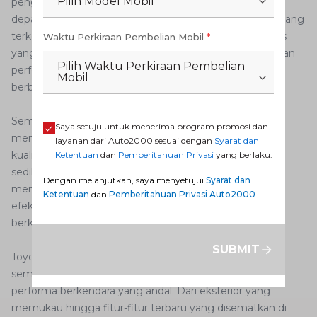
Pilih Model Mobil
pengereman yang canggih di setiap roda. Pada roda
depan, mobil ini menggunakan
ventilated disc brakes
yang
terkenal akan kemampuannya dalam menangani panas
Waktu Perkiraan Pembelian Mobil
*
yang dihasilkan saat pengereman, sehingga memberikan
Pilih Waktu Perkiraan Pembelian
performa pengereman yang stabil dan responsif di
Mobil
berbagai kondisi.
Sementara itu, untuk roda belakang, Agya GR Sport
Saya setuju untuk menerima program promosi dan
menggunakan
drum brake
yang telah terbukti
layanan dari Auto2000 sesuai dengan
Syarat dan
kualitasnya. Meskipun menggunakan teknologi yang
Ketentuan
dan
Pemberitahuan Privasi
yang berlaku.
sedikit berbeda,
drum brake
pada roda belakang tetap
Dengan melanjutkan, saya menyetujui
Syarat dan
memberikan performa pengereman yang andal dan
Ketentuan
dan
Pemberitahuan Privasi Auto2000
efektif, menjamin keamanan dan kenyamanan selama
berkendara.
SUBMIT
Toyota Agya GR Sport menghadirkan kombinasi yang
sempurna antara desain
sporty,
teknologi canggih, dan
performa berkendara yang andal. Dari eksterior yang
memukau hingga fitur-fitur terbaru yang disematkan di