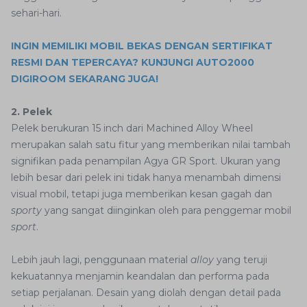
sehari-hari.
INGIN MEMILIKI MOBIL BEKAS DENGAN SERTIFIKAT
RESMI DAN TEPERCAYA? KUNJUNGI AUTO2000
DIGIROOM SEKARANG JUGA!
2. Pelek
Pelek berukuran 15 inch dari Machined Alloy Wheel
merupakan salah satu fitur yang memberikan nilai tambah
signifikan pada penampilan Agya GR Sport. Ukuran yang
lebih besar dari pelek ini tidak hanya menambah dimensi
visual mobil, tetapi juga memberikan kesan gagah dan
sporty
yang sangat diinginkan oleh para penggemar mobil
sport
.
Lebih jauh lagi, penggunaan material
alloy
yang teruji
kekuatannya menjamin keandalan dan performa pada
setiap perjalanan. Desain yang diolah dengan detail pada