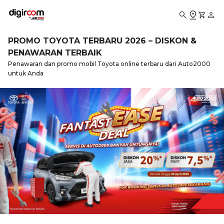
PROMO TOYOTA TERBARU 2026 – DISKON &
PENAWARAN TERBAIK
Penawaran dan promo mobil Toyota online terbaru dari Auto2000
untuk Anda