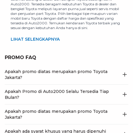
Auto2000. Tersedia beragam kebutuhan Toyota di dealer dan
bengkel Toyota meliputi layanan purna jual seperti servis mobil
dan penjualan part Toyota. Pilih berbagai tipe maupun varian
mobil baru Toyota dengan daftar harga dan spesifikasi yang
tersedia di Auto2000. Temukan kendaraan Toyota terbaik yang
sesuai dengan kebutuhan Anda hanya di sini.
LIHAT SELENGKAPNYA
PROMO FAQ
Apakah promo diatas merupakan promo Toyota
Jakarta?
Apakah Promo di Auto2000 Selalu Tersedia Tiap
Bulan?
Apakah promo diatas merupakan promo Toyota
Jakarta?
Apakah ada syarat khusus yang harus dipenuhi