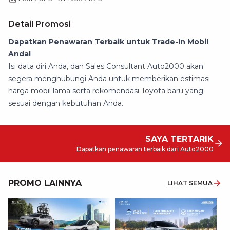
Detail Promosi
Dapatkan Penawaran Terbaik untuk Trade-In Mobil
Anda!
Isi data diri Anda, dan Sales Consultant Auto2000 akan
segera menghubungi Anda untuk memberikan estimasi
harga mobil lama serta rekomendasi Toyota baru yang
sesuai dengan kebutuhan Anda.
SAYA TERTARIK
Dapatkan penawaran terbaik dari Auto2000
PROMO LAINNYA
LIHAT SEMUA