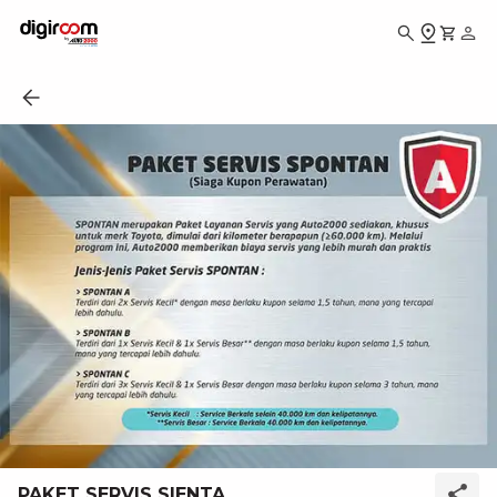
PAKET SERVIS SIENTA