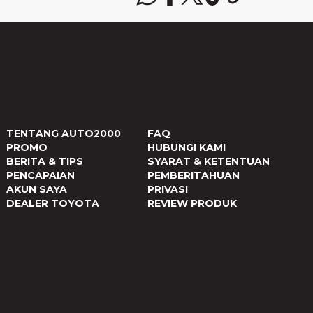
TENTANG AUTO2000
FAQ
PROMO
HUBUNGI KAMI
BERITA & TIPS
SYARAT & KETENTUAN
PENCAPAIAN
PEMBERITAHUAN
AKUN SAYA
PRIVASI
DEALER TOYOTA
REVIEW PRODUK