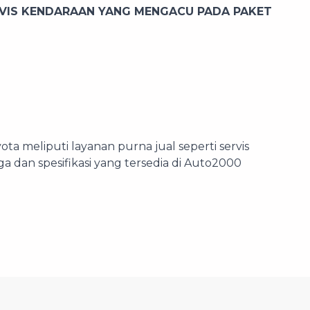
RVIS KENDARAAN YANG MENGACU PADA PAKET
 meliputi layanan purna jual seperti servis
a dan spesifikasi yang tersedia di Auto2000