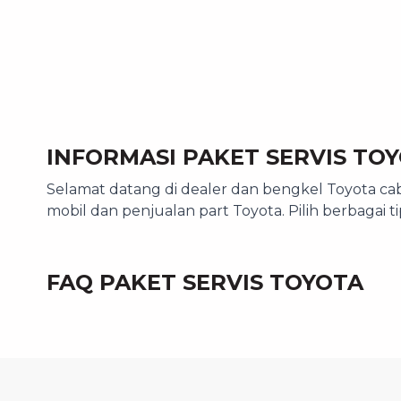
INFORMASI PAKET SERVIS TO
Selamat datang di dealer dan bengkel Toyota cab
mobil dan penjualan part Toyota. Pilih berbagai 
FAQ PAKET SERVIS TOYOTA