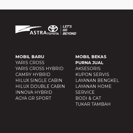
MOBIL BARU
MOBIL BEKAS
YARIS CROSS
PURNA JUAL
YARIS CROSS HYBRID
AKSESORIS
CAMRY HYBRID
KUPON SERVIS
HILUX SINGLE CABIN
LAYANAN BENGKEL
HILUX DOUBLE CABIN
LAYANAN HOME
INNOVA HYBRID
SERVICE
AGYA GR SPORT
BODI & CAT
TUKAR TAMBAH