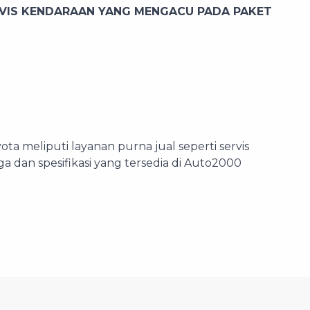
RVIS KENDARAAN YANG MENGACU PADA PAKET
 meliputi layanan purna jual seperti servis
a dan spesifikasi yang tersedia di Auto2000