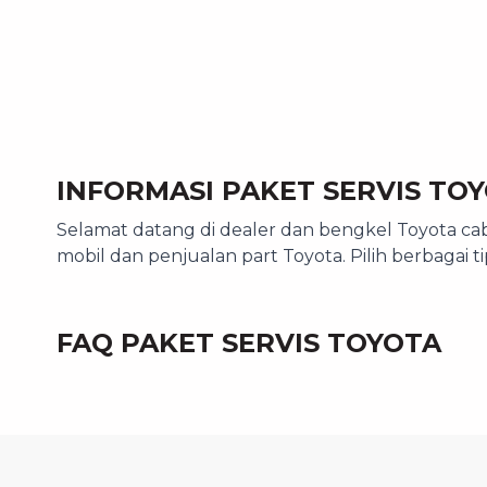
INFORMASI PAKET SERVIS TO
Selamat datang di dealer dan bengkel Toyota cab
mobil dan penjualan part Toyota. Pilih berbagai 
FAQ PAKET SERVIS TOYOTA