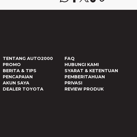
TENTANG AUTO2000
FAQ
PROMO
HUBUNGI KAMI
BERITA & TIPS
SYARAT & KETENTUAN
PENCAPAIAN
PEMBERITAHUAN
AKUN SAYA
PRIVASI
DEALER TOYOTA
REVIEW PRODUK