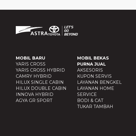
MOBIL BARU
MOBIL BEKAS
YARIS CROSS
PURNA JUAL
YARIS CROSS HYBRID
AKSESORIS
CAMRY HYBRID
KUPON SERVIS
HILUX SINGLE CABIN
LAYANAN BENGKEL
HILUX DOUBLE CABIN
LAYANAN HOME
INNOVA HYBRID
SERVICE
AGYA GR SPORT
BODI & CAT
TUKAR TAMBAH