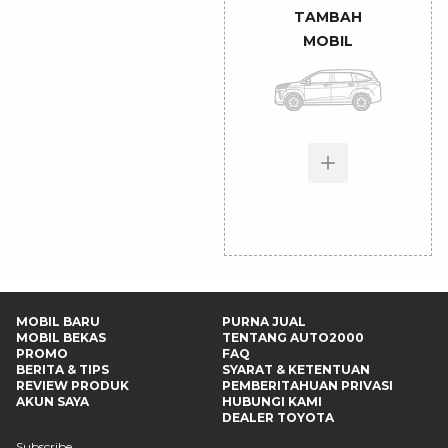
TAMBAH
MOBIL
MOBIL BARU
PURNA JUAL
MOBIL BEKAS
TENTANG AUTO2000
PROMO
FAQ
BERITA & TIPS
SYARAT & KETENTUAN
REVIEW PRODUK
PEMBERITAHUAN PRIVASI
AKUN SAYA
HUBUNGI KAMI
DEALER TOYOTA
Subscribe