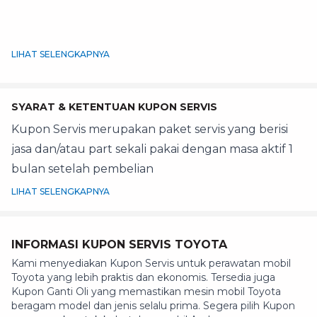
LIHAT SELENGKAPNYA
SYARAT & KETENTUAN KUPON SERVIS
Kupon Servis merupakan paket servis yang berisi
jasa dan/atau part sekali pakai dengan masa aktif 1
bulan setelah pembelian
LIHAT SELENGKAPNYA
INFORMASI KUPON SERVIS TOYOTA
Kami menyediakan Kupon Servis untuk perawatan mobil
Toyota yang lebih praktis dan ekonomis. Tersedia juga
Kupon Ganti Oli yang memastikan mesin mobil Toyota
beragam model dan jenis selalu prima. Segera pilih Kupon