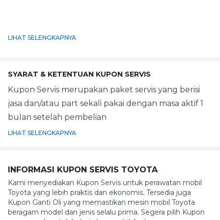
LIHAT SELENGKAPNYA
SYARAT & KETENTUAN KUPON SERVIS
Kupon Servis merupakan paket servis yang berisi
jasa dan/atau part sekali pakai dengan masa aktif 1
bulan setelah pembelian
LIHAT SELENGKAPNYA
INFORMASI KUPON SERVIS TOYOTA
Kami menyediakan Kupon Servis untuk perawatan mobil
Toyota yang lebih praktis dan ekonomis. Tersedia juga
Kupon Ganti Oli yang memastikan mesin mobil Toyota
beragam model dan jenis selalu prima. Segera pilih Kupon