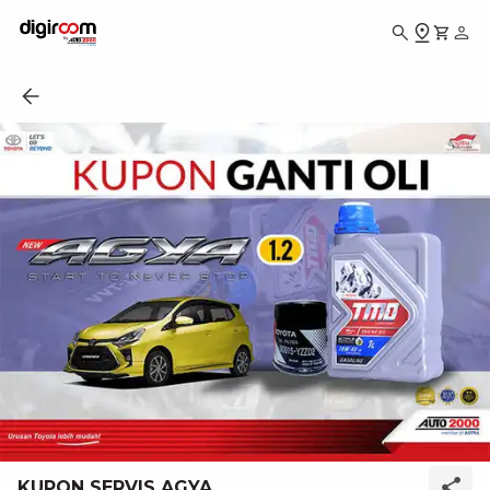
KUPON SERVIS AGYA