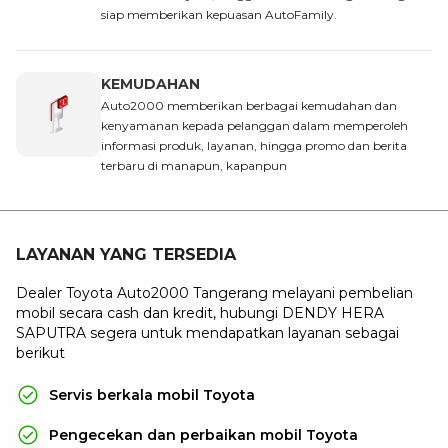
siap memberikan kepuasan AutoFamily.
KEMUDAHAN
Auto2000 memberikan berbagai kemudahan dan
kenyamanan kepada pelanggan dalam memperoleh
informasi produk, layanan, hingga promo dan berita
terbaru di manapun, kapanpun
LAYANAN YANG TERSEDIA
Dealer Toyota Auto2000 Tangerang melayani pembelian
mobil secara cash dan kredit, hubungi DENDY HERA
SAPUTRA segera untuk mendapatkan layanan sebagai
berikut
Servis berkala mobil Toyota
Pengecekan dan perbaikan mobil Toyota