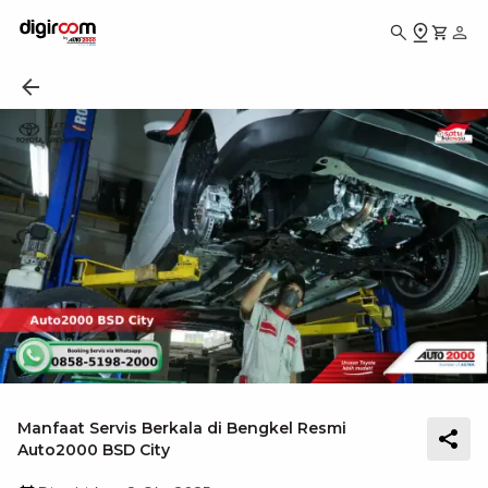
Manfaat Servis Berkala di Bengkel Resmi
Auto2000 BSD City