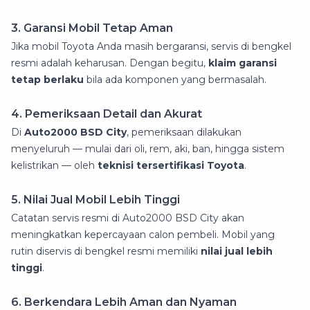
3. Garansi Mobil Tetap Aman
Jika mobil Toyota Anda masih bergaransi, servis di bengkel
resmi adalah keharusan. Dengan begitu,
klaim garansi
tetap berlaku
bila ada komponen yang bermasalah.
4. Pemeriksaan Detail dan Akurat
Di
Auto2000 BSD City
, pemeriksaan dilakukan
menyeluruh — mulai dari oli, rem, aki, ban, hingga sistem
kelistrikan — oleh
teknisi tersertifikasi Toyota
.
5. Nilai Jual Mobil Lebih Tinggi
Catatan servis resmi di Auto2000 BSD City akan
meningkatkan kepercayaan calon pembeli. Mobil yang
rutin diservis di bengkel resmi memiliki
nilai jual lebih
tinggi
.
6. Berkendara Lebih Aman dan Nyaman