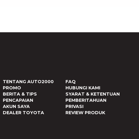
TENTANG AUTO2000
FAQ
PROMO
HUBUNGI KAMI
BERITA & TIPS
SYARAT & KETENTUAN
PENCAPAIAN
PEMBERITAHUAN
AKUN SAYA
PRIVASI
DEALER TOYOTA
REVIEW PRODUK