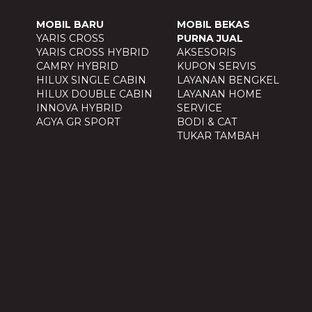
MOBIL BARU
MOBIL BEKAS
YARIS CROSS
PURNA JUAL
YARIS CROSS HYBRID
AKSESORIS
CAMRY HYBRID
KUPON SERVIS
HILUX SINGLE CABIN
LAYANAN BENGKEL
HILUX DOUBLE CABIN
LAYANAN HOME
INNOVA HYBRID
SERVICE
AGYA GR SPORT
BODI & CAT
TUKAR TAMBAH