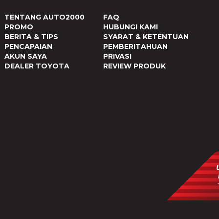
TENTANG AUTO2000
FAQ
PROMO
HUBUNGI KAMI
BERITA & TIPS
SYARAT & KETENTUAN
PENCAPAIAN
PEMBERITAHUAN
AKUN SAYA
PRIVASI
DEALER TOYOTA
REVIEW PRODUK