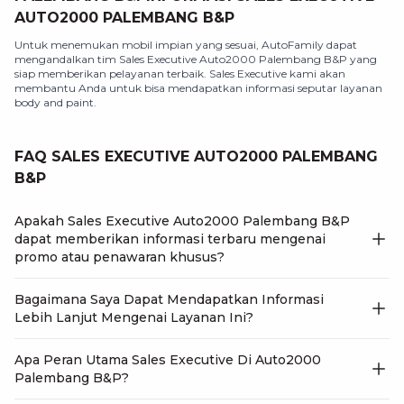
AUTO2000 PALEMBANG B&P
Untuk menemukan mobil impian yang sesuai, AutoFamily dapat
mengandalkan tim Sales Executive Auto2000 Palembang B&P yang
siap memberikan pelayanan terbaik. Sales Executive kami akan
membantu Anda untuk bisa mendapatkan informasi seputar layanan
body and paint.
FAQ SALES EXECUTIVE AUTO2000 PALEMBANG
B&P
Apakah Sales Executive Auto2000 Palembang B&P
dapat memberikan informasi terbaru mengenai
promo atau penawaran khusus?
Bagaimana Saya Dapat Mendapatkan Informasi
Lebih Lanjut Mengenai Layanan Ini?
Apa Peran Utama Sales Executive Di Auto2000
Palembang B&P?