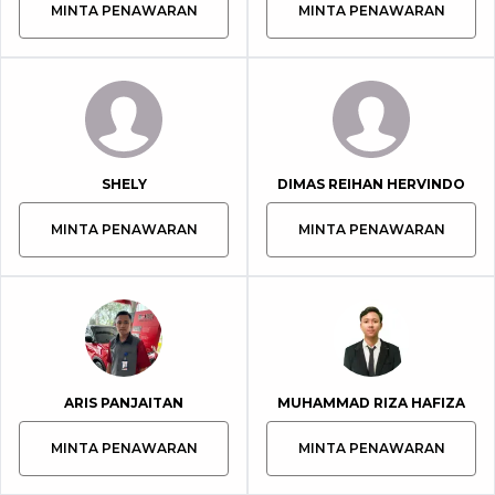
MINTA PENAWARAN
MINTA PENAWARAN
SHELY
DIMAS REIHAN HERVINDO
MINTA PENAWARAN
MINTA PENAWARAN
ARIS PANJAITAN
MUHAMMAD RIZA HAFIZA
MINTA PENAWARAN
MINTA PENAWARAN