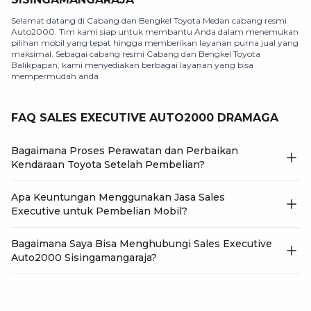
Selamat datang di Cabang dan Bengkel Toyota Medan cabang resmi
Auto2000. Tim kami siap untuk membantu Anda dalam menemukan
pilihan mobil yang tepat hingga memberikan layanan purna jual yang
maksimal. Sebagai cabang resmi Cabang dan Bengkel Toyota
Balikpapan, kami menyediakan berbagai layanan yang bisa
mempermudah anda
FAQ SALES EXECUTIVE AUTO2000 DRAMAGA
Bagaimana Proses Perawatan dan Perbaikan
Kendaraan Toyota Setelah Pembelian?
Apa Keuntungan Menggunakan Jasa Sales
Executive untuk Pembelian Mobil?
Bagaimana Saya Bisa Menghubungi Sales Executive
Auto2000 Sisingamangaraja?