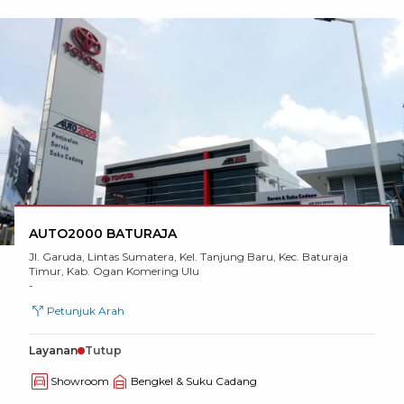
AUTO2000 BATURAJA
Jl. Garuda, Lintas Sumatera, Kel. Tanjung Baru, Kec. Baturaja
Timur, Kab. Ogan Komering Ulu
-
Petunjuk Arah
Layanan
Tutup
Showroom
Bengkel & Suku Cadang