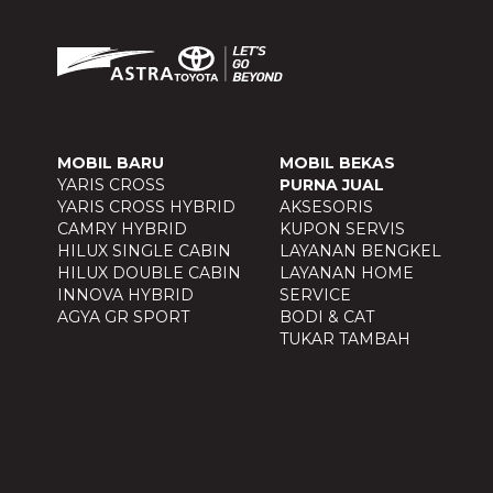
MOBIL BARU
MOBIL BEKAS
YARIS CROSS
PURNA JUAL
YARIS CROSS HYBRID
AKSESORIS
CAMRY HYBRID
KUPON SERVIS
HILUX SINGLE CABIN
LAYANAN BENGKEL
HILUX DOUBLE CABIN
LAYANAN HOME
INNOVA HYBRID
SERVICE
AGYA GR SPORT
BODI & CAT
TUKAR TAMBAH