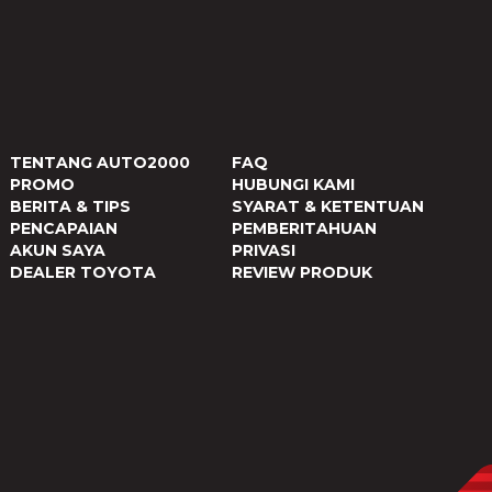
TENTANG AUTO2000
FAQ
PROMO
HUBUNGI KAMI
BERITA & TIPS
SYARAT & KETENTUAN
PENCAPAIAN
PEMBERITAHUAN
AKUN SAYA
PRIVASI
DEALER TOYOTA
REVIEW PRODUK