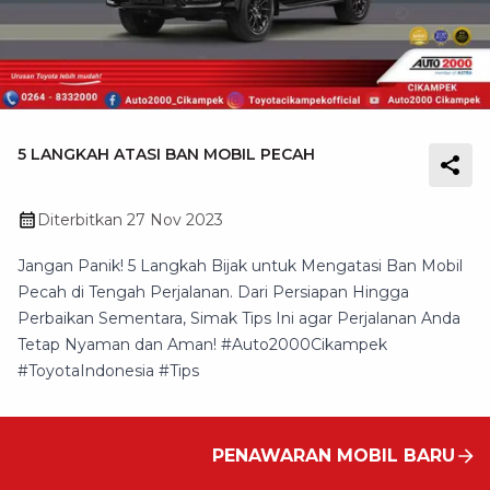
5 LANGKAH ATASI BAN MOBIL PECAH
Diterbitkan
27 Nov 2023
Jangan Panik! 5 Langkah Bijak untuk Mengatasi Ban Mobil
Pecah di Tengah Perjalanan. Dari Persiapan Hingga
Perbaikan Sementara, Simak Tips Ini agar Perjalanan Anda
Tetap Nyaman dan Aman! #Auto2000Cikampek
#ToyotaIndonesia #Tips
PENAWARAN MOBIL BARU