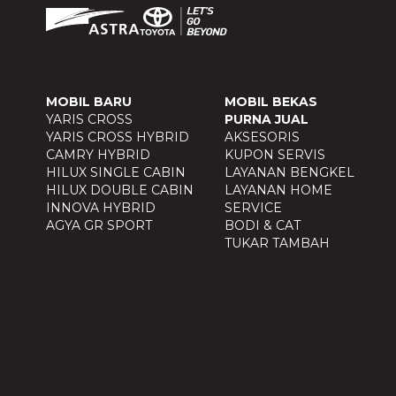
MOBIL BARU
MOBIL BEKAS
YARIS CROSS
PURNA JUAL
YARIS CROSS HYBRID
AKSESORIS
CAMRY HYBRID
KUPON SERVIS
HILUX SINGLE CABIN
LAYANAN BENGKEL
HILUX DOUBLE CABIN
LAYANAN HOME
INNOVA HYBRID
SERVICE
AGYA GR SPORT
BODI & CAT
TUKAR TAMBAH