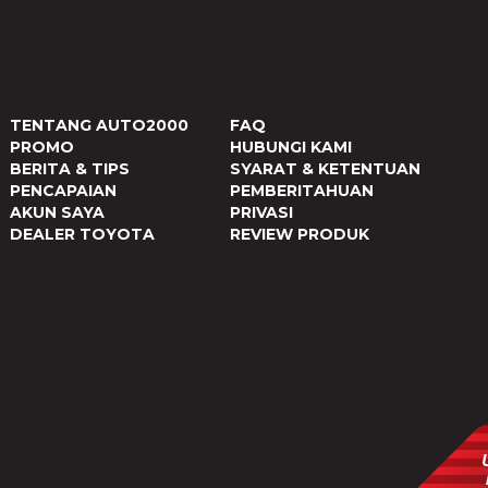
TENTANG AUTO2000
FAQ
PROMO
HUBUNGI KAMI
BERITA & TIPS
SYARAT & KETENTUAN
PENCAPAIAN
PEMBERITAHUAN
AKUN SAYA
PRIVASI
DEALER TOYOTA
REVIEW PRODUK