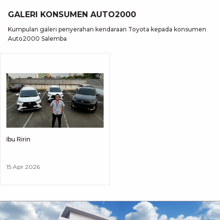
GALERI KONSUMEN AUTO2000
Kumpulan galeri penyerahan kendaraan Toyota kepada konsumen
Auto2000 Salemba
Ibu Ririn
15 Apr 2026