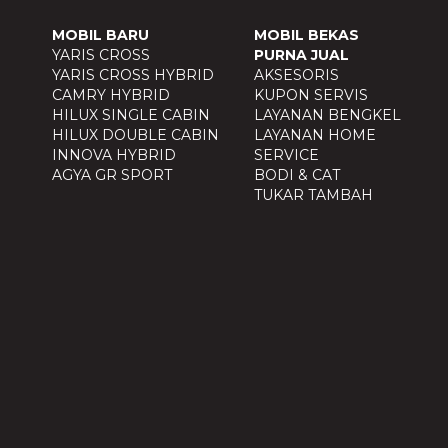
MOBIL BARU
MOBIL BEKAS
YARIS CROSS
PURNA JUAL
YARIS CROSS HYBRID
AKSESORIS
CAMRY HYBRID
KUPON SERVIS
HILUX SINGLE CABIN
LAYANAN BENGKEL
HILUX DOUBLE CABIN
LAYANAN HOME
INNOVA HYBRID
SERVICE
AGYA GR SPORT
BODI & CAT
TUKAR TAMBAH