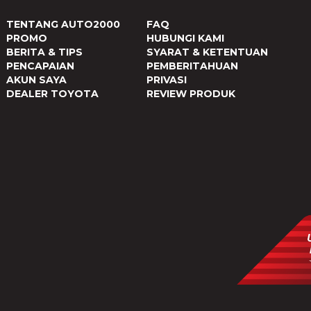
TENTANG AUTO2000
FAQ
PROMO
HUBUNGI KAMI
BERITA & TIPS
SYARAT & KETENTUAN
PENCAPAIAN
PEMBERITAHUAN
AKUN SAYA
PRIVASI
DEALER TOYOTA
REVIEW PRODUK