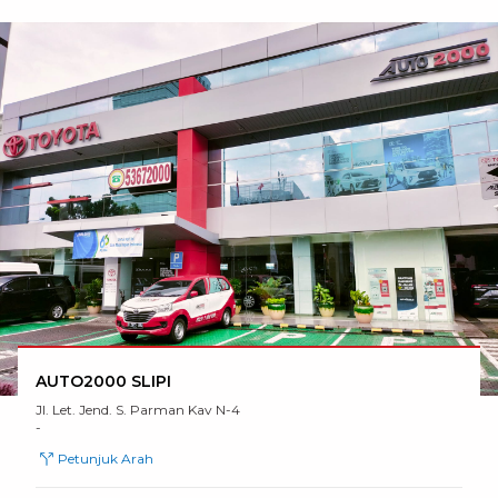
AUTO2000 SLIPI
Jl. Let. Jend. S. Parman Kav N-4
-
Petunjuk Arah