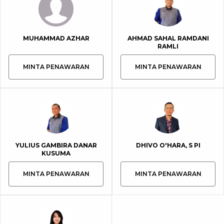
MUHAMMAD AZHAR
AHMAD SAHAL RAMDANI
RAMLI
MINTA PENAWARAN
MINTA PENAWARAN
YULIUS GAMBIRA DANAR
DHIVO O'HARA, S PI
KUSUMA
MINTA PENAWARAN
MINTA PENAWARAN