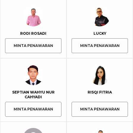
RODI ROSADI
LUCKY
MINTA PENAWARAN
MINTA PENAWARAN
SEPTIAN WAHYU NUR
RISQI FITRIA
CAHYADI
MINTA PENAWARAN
MINTA PENAWARAN