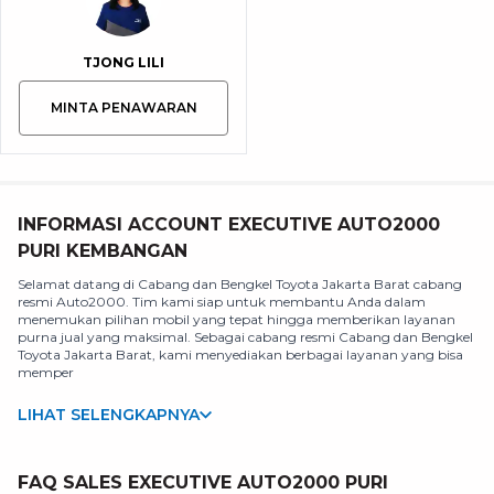
TJONG LILI
MINTA PENAWARAN
INFORMASI ACCOUNT EXECUTIVE AUTO2000
PURI KEMBANGAN
Selamat datang di Cabang dan Bengkel Toyota Jakarta Barat cabang
resmi Auto2000. Tim kami siap untuk membantu Anda dalam
menemukan pilihan mobil yang tepat hingga memberikan layanan
purna jual yang maksimal. Sebagai cabang resmi Cabang dan Bengkel
Toyota Jakarta Barat, kami menyediakan berbagai layanan yang bisa
memper
LIHAT SELENGKAPNYA
FAQ SALES EXECUTIVE AUTO2000 PURI