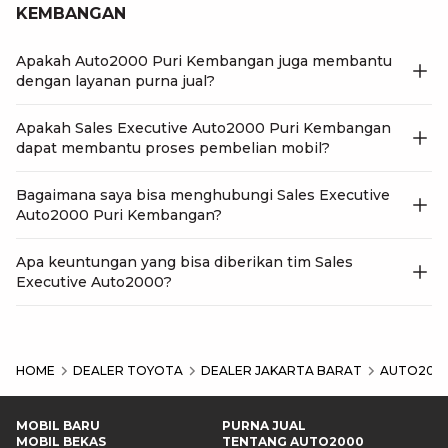
KEMBANGAN
Apakah Auto2000 Puri Kembangan juga membantu
dengan layanan purna jual?
Apakah Sales Executive Auto2000 Puri Kembangan
dapat membantu proses pembelian mobil?
Bagaimana saya bisa menghubungi Sales Executive
Auto2000 Puri Kembangan?
Apa keuntungan yang bisa diberikan tim Sales
Executive Auto2000?
HOME
DEALER TOYOTA
DEALER JAKARTA BARAT
AUTO2000
MOBIL BARU
PURNA JUAL
MOBIL BEKAS
TENTANG AUTO2000