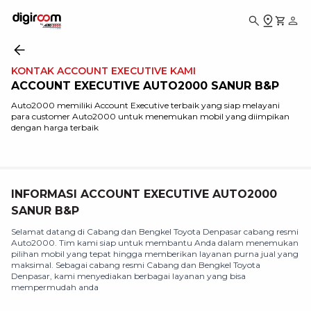
KONTAK ACCOUNT EXECUTIVE KAMI
ACCOUNT EXECUTIVE AUTO2000 SANUR B&P
Auto2000 memiliki Account Executive terbaik yang siap melayani
para customer Auto2000 untuk menemukan mobil yang diimpikan
dengan harga terbaik
INFORMASI ACCOUNT EXECUTIVE AUTO2000
SANUR B&P
Selamat datang di Cabang dan Bengkel Toyota Denpasar cabang resmi
Auto2000. Tim kami siap untuk membantu Anda dalam menemukan
pilihan mobil yang tepat hingga memberikan layanan purna jual yang
maksimal. Sebagai cabang resmi Cabang dan Bengkel Toyota
Denpasar, kami menyediakan berbagai layanan yang bisa
mempermudah anda